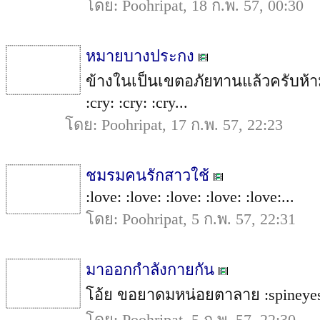
โดย: Poohripat, 18 ก.พ. 57, 00:30
หมายบางประกง
ข้างในเป็นเขตอภัยทานแล้วครับห้า
:cry: :cry: :cry...
โดย: Poohripat, 17 ก.พ. 57, 22:23
ชมรมคนรักสาวใช้
:love: :love: :love: :love: :love:...
โดย: Poohripat, 5 ก.พ. 57, 22:31
มาออกกำลังกายกัน
โอ้ย ขอยาดมหน่อยตาลาย :spineyes: :
โดย: Poohripat, 5 ก.พ. 57, 22:30