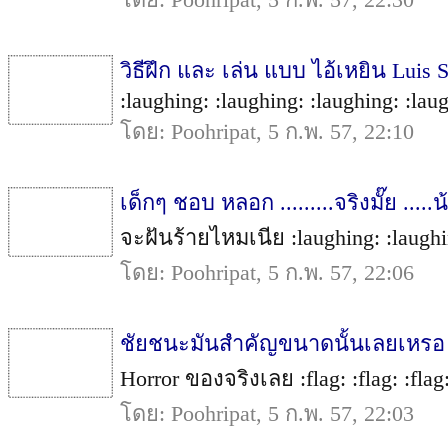
วิธีฝึก และ เล่น แบบ ไอ้เหยิน Luis
:laughing: :laughing: :laughing: :laug
โดย: Poohripat, 5 ก.พ. 57, 22:10
เด็กๆ ชอบ หลอก .........จริงมั๊ย .....น
จะฝันร้ายไหมเนีย :laughing: :laughin
โดย: Poohripat, 5 ก.พ. 57, 22:06
ชัยชนะมันสำคัญขนาดนั้นเลยเหรอ
Horror ของจริงเลย :flag: :flag: :flag:
โดย: Poohripat, 5 ก.พ. 57, 22:03