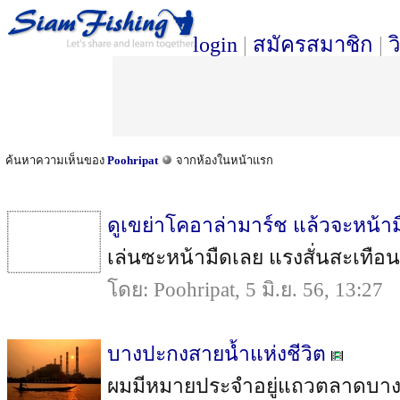
login
|
สมัครสมาชิก
|
ว
ค้นหาความเห็นของ
Poohripat
จากห้องในหน้าแรก
ดูเขย่าโคอาล่ามาร์ช แล้วจะหน้าม
เล่นซะหน้ามืดเลย แรงสั่นสะเทือนร
โดย: Poohripat, 5 มิ.ย. 56, 13:27
บางปะกงสายน้ำแห่งชีวิต
ผมมีหมายประจำอยู่แถวตลาดบางปะ