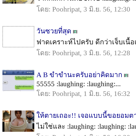
โดย: Poohripat, 3 มิ.ย. 56, 12:30
วันซวยที่สุด
ฟาดเคราะห์ไปครับ ดีกว่าเจ็บเนื้อเจ็
โดย: Poohripat, 3 มิ.ย. 56, 12:28
A B ขำขำนะครับอย่าคิดมาก
55555 :laughing: :laughing:...
โดย: Poohripat, 1 มิ.ย. 56, 16:32
ให้ตายเถอะ!! เจอแบบนี้ขอยอม
ไม่ใช่และ :laughing: :laughing: :la