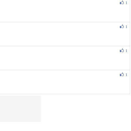
1
1
1
1