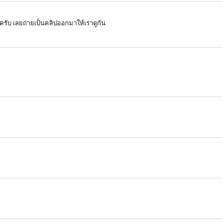
ครับ เลยถ่ายเป็นคลิปออกมาให้เราดูกัน