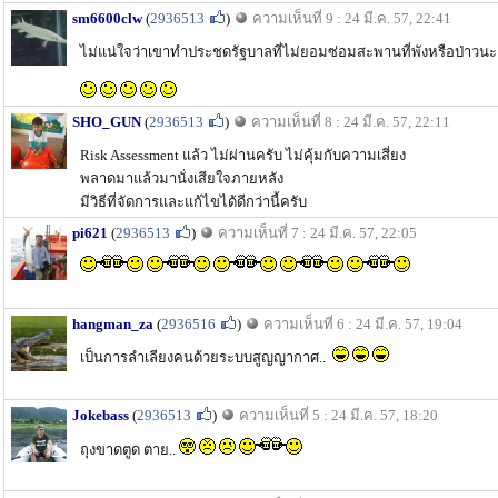
sm6600clw
(
2936513
)
ความเห็นที่ 9 : 24 มี.ค. 57, 22:41
ไม่แน่ใจว่าเขาทำประชดรัฐบาลที่ไม่ยอมซ่อมสะพานที่พังหรือป่าวนะ
SHO_GUN
(
2936513
)
ความเห็นที่ 8 : 24 มี.ค. 57, 22:11
Risk Assessment แล้ว ไม่ผ่านครับ ไม่คุ้มกับความเสี่ยง
พลาดมาแล้วมานั่งเสียใจภายหลัง
มีวิธีที่จัดการและแก้ไขได้ดีกว่านี้ครับ
pi621
(
2936513
)
ความเห็นที่ 7 : 24 มี.ค. 57, 22:05
hangman_za
(
2936516
)
ความเห็นที่ 6 : 24 มี.ค. 57, 19:04
เป็นการลำเลียงคนด้วยระบบสูญญากาศ..
Jokebass
(
2936513
)
ความเห็นที่ 5 : 24 มี.ค. 57, 18:20
ถุงขาดตูด ตาย..