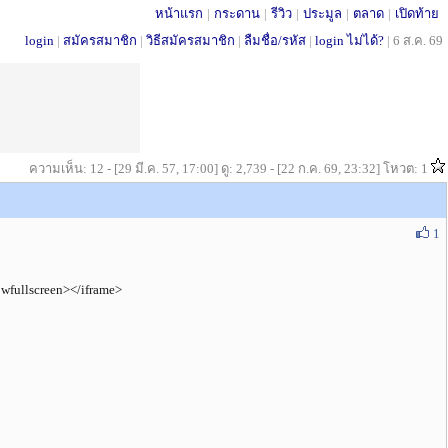
หน้าแรก
|
กระดาน
|
รีวิว
|
ประมูล
|
ตลาด
|
เปิดท้าย
login
|
สมัครสมาชิก
|
วิธีสมัครสมาชิก
|
ลืมชื่อ/รหัส
|
login ไม่ได้?
|
6 ส.ค. 69
ความเห็น: 12 - [29 มี.ค. 57, 17:00] ดู: 2,739 - [22 ก.ค. 69, 23:32] โหวต: 1
1
wfullscreen></iframe>