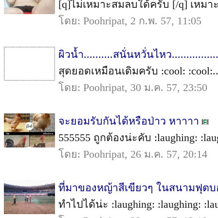
[q]ไม่เหมาะสมลบใด้ครับ [/q] เหมาะสม
โดย: Poohripat, 2 ก.พ. 57, 11:05
ผิวน้ำ..........สนั่นหวั่นไหว..............
สุดยอดเหมือนเดิมครับ :cool: :cool:..
โดย: Poohripat, 30 ม.ค. 57, 23:50
จะยอมรับกันได้หรือป่าว หาาาา
555555 ถูกต้องน่ะคับ :laughing: :laug
โดย: Poohripat, 26 ม.ค. 57, 20:14
ที่มาของหญ้าสีเขียวๆ ในสนามฟุต
ทำไปได้น่ะ :laughing: :laughing: :la