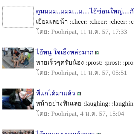
ตูมมมม..มมม...ม....ไอ้ช่อนใหญ่....กับ
เยี่ยมเลยน้า :cheer: :cheer: :cheer: :c
โดย: Poohripat, 11 ม.ค. 57, 17:33
ไอ้หนู ใจเอ็งหล่อมาก
หายเร็วๆครับน้อง :prost: :prost: :pros
โดย: Poohripat, 11 ม.ค. 57, 05:51
พี่แกได้มาแล้ว
หน้าอย่างฟินเลย :laughing: :laughing
โดย: Poohripat, 4 ม.ค. 57, 15:04