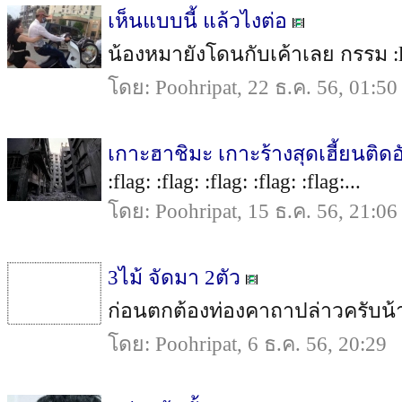
เห็นแบบนี้ แล้วไงต่อ
น้องหมายังโดนกับเค้าเลย กรรม :lau
โดย: Poohripat, 22 ธ.ค. 56, 01:50
เกาะฮาชิมะ เกาะร้างสุดเฮี้ยนติดอ
:flag: :flag: :flag: :flag: :flag:...
โดย: Poohripat, 15 ธ.ค. 56, 21:06
3ไม้ จัดมา 2ตัว
ก่อนตกต้องท่องคาถาปล่าวครับน้า ตี
โดย: Poohripat, 6 ธ.ค. 56, 20:29