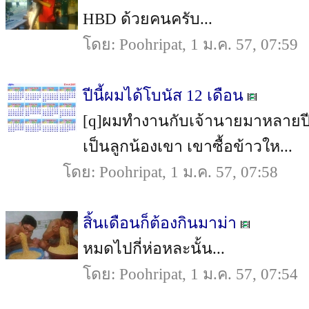
HBD ด้วยคนครับ...
โดย: Poohripat, 1 ม.ค. 57, 07:59
ปีนี้ผมได้โบนัส 12 เดือน
[q]ผมทำงานกับเจ้านายมาหลายปี
เป็นลูกน้องเขา เขาซื้อข้าวให...
โดย: Poohripat, 1 ม.ค. 57, 07:58
สิ้นเดือนก็ต้องกินมาม่า
หมดไปกี่ห่อหละนั้น...
โดย: Poohripat, 1 ม.ค. 57, 07:54