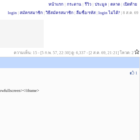
หน้าแรก
|
กระดาน
|
รีวิว
|
ประมูล
|
ตลาด
|
เปิดท้าย
login
|
สมัครสมาชิก
|
วิธีสมัครสมาชิก
|
ลืมชื่อ/รหัส
|
login ไม่ได้?
|
8 ส.ค. 69
ความเห็น: 15 - [5 ก.พ. 57, 22:30] ดู: 6,337 - [2 ส.ค. 69, 21:21] โหวต: 2
1
wfullscreen></iframe>