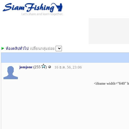
ห้องคลิปทั่วไป
เปลี่ยนกลุ่มย่อย
jomjone
(255
)
16 ธ.ค. 56, 23:06
<iframe width="640" 