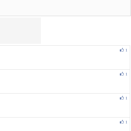
1
1
1
1