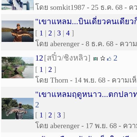
โดย somkit1987 - 25 ธ.ค. 68 - คว
"เขาแหลม...บินเดี่ยวคนเดียวก
[
1
|
2
|
3
|
4
]
โดย aberenger - 8 ธ.ค. 68 - ความเ
12
[สปิ๋ว/ชิงหลิว]
2
[
1
|
2
]
โดย Thorn - 14 พ.ย. 68 - ความเห็น
"เขาแหลมฤดูหนาว...ตกปลาท
2
[
1
|
2
|
3
]
โดย aberenger - 17 พ.ย. 68 - ความ