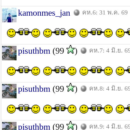
kamonmes_jan
คห.6: 31 พ.ค. 69
pisuthbm
(99
)
คห.7: 4 มิ.ย. 6
pisuthbm
(99
)
คห.8: 4 มิ.ย. 6
pisuthbm
(99
)
คห.9: 4 มิ.ย. 6