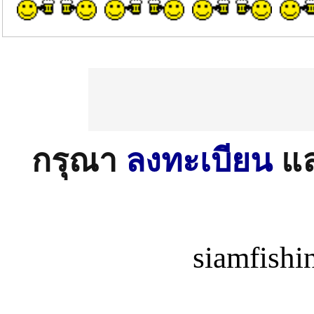
กรุณา
ลงทะเบียน
แ
siamfish