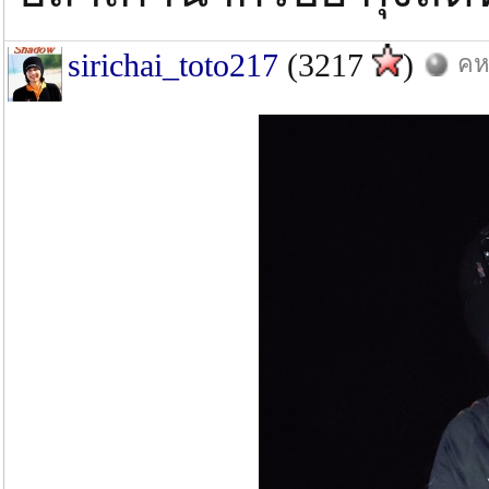
sirichai_toto217
(3217
)
คห