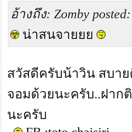
อ้างถึง: Zomby posted:
น่าสนจายยย
สวัสดีครับน้าวิน สบาย
จอมด้วยนะครับ..ฝากติ
นะครับ