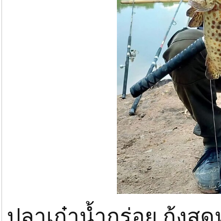
ปลาเก๋าน้ำกร่อย กุ้งสด