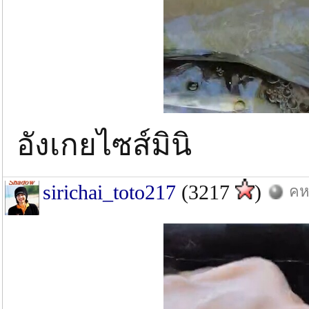
อังเกยไซส์มินิ
sirichai_toto217
(3217
)
คห