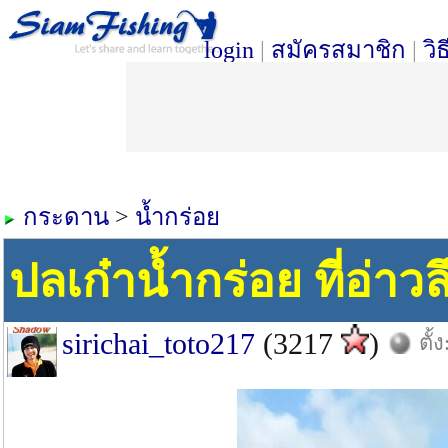
login
|
สมัครสมาชิก
|
วิ
กระดาน
>
น้ำกร่อย
ปลเก๋าน้ำกร่อย ที่อ่าวล
sirichai_toto217
(3217
)
ตั้