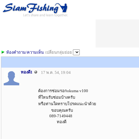
ห้องคำถาม/ความเห็น
เปลี่ยนกลุ่มย่อย
ทองดี1
17 พ.ค. 54, 19:04
ต้องการซ่อมรอกokuma v100
ที่ใหนรับซ่อมบ้างครับ
หรือท่านใดทราบโปรดแนะนำด้วย
ขอบคุณครับ
089-7149448
ทองดี