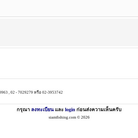
963 , 02 - 7029279 หรือ 02-3953742
กรุณา
ลงทะเบียน
และ
login
ก่อนส่งความเห็นครับ
siamfishing.com © 2026