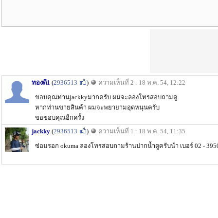
ทองดี1
(
2936513
)
ความเห็นที่ 2 : 18 พ.ค. 54, 12:22
ขอบคุณท่านjackkyมากครับ ผมจะลองโทรสอบถามดู
หากท่านขายสินค้า ผมจะพยายามอุดหนุนครับ
ขอขอบคุณอีกครั้ง
jackky
(
2936513
)
ความเห็นที่ 1 : 18 พ.ค. 54, 11:35
ซ่อมรอก okuma ลองโทรสอบถามร้านปากน้ำดูครับน้า เบอร์ 02 - 3950