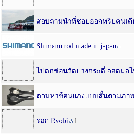
สอบถามน้าที่ชอบออกทริปคนเดี
Shimano rod made in japan
1
ไปตกช่อนวัดบางกระดี่ จอดมอไ
ตามหาช้อนแกงแบบสั้นตามภา
รอก Ryobi
1