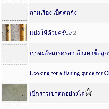
ถามเรื่อง เบ็ดตกกุ้ง
แปลให้ด้วยครับ
2
เราจะอัพเกรดรอก ต้องหาซื้อลูก
Looking for a fishing guide for
เบ็ดราวเขาตกอย่างไร