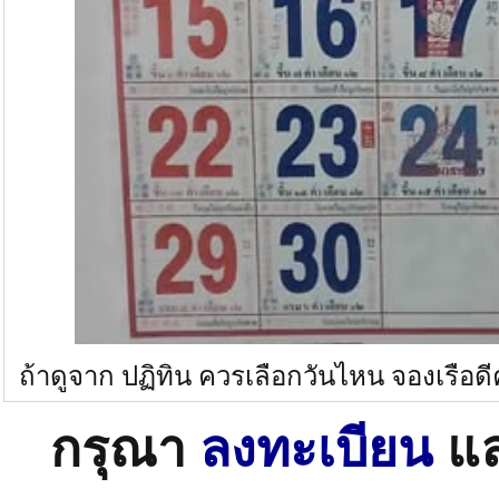
ถ้าดูจาก ปฏิทิน ควรเลือกวันไหน จองเรือดี
กรุณา
ลงทะเบียน
แ