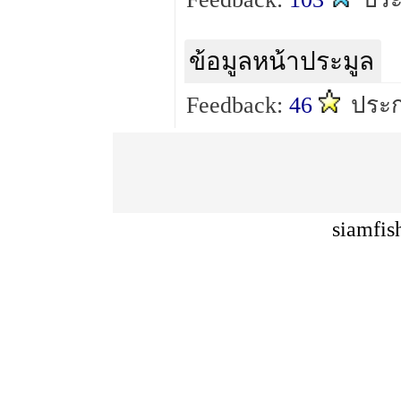
ข้อมูลหน้าประมูล
Feedback:
46
ประก
siamfis