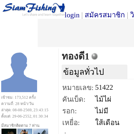
login
|
สมัครสมาชิก
|
ว
ทองดี1
ข้อมูลทั่วไป
51422
หมายเลข:
เข้าชม: 173,512 ครั้ง
คันเบ็ด:
ไม้ไผ่
ความถี่: 28 หน้า/วัน
รอก:
ไม่มี
ล่าสุด: 08-08-2569, 23:43:15
ตั้งแต่: 29-06-2552, 01:30:34
เหยื่อ:
ใส้เดือน
มีสมาชิกติดตาม 7 ท่าน