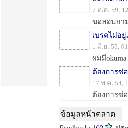
7 ต.ค. 59, 
เบรคไม่อยู่
1 มิ.ย. 55, 
ต้องการซ่
17 พ.ค. 54,
ข้อมูลหน้าตลาด
Feedback:
103
ประ