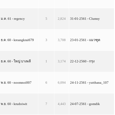
 ม.ค. 61 - regency
5
2,824
31-01-2561 - Clumsy
 ธ.ค. 60 - kreangkrai679
3
3,708
23-01-2561 - แมวฑูต
 ธ.ค. 60 - ใหญ่ บางพลี
1
3,174
22-12-2560 - กรุง
 พ.ย. 60 - noomnoi007
6
6,094
24-11-2561 - yutthana_107
 พ.ย. 60 - krudoiwit
7
4,443
24-07-2561 - gomdik