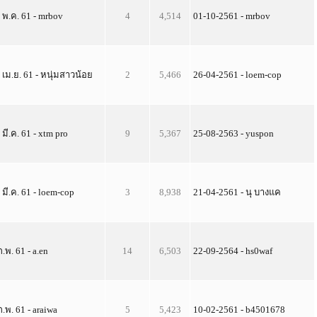
 พ.ค. 61 - mrbov
4
4,514
01-10-2561 - mrbov
 เม.ย. 61 - หนุ่มสาวน้อย
2
5,466
26-04-2561 - loem-cop
 มี.ค. 61 - xtm pro
9
5,367
25-08-2563 - yuspon
 มี.ค. 61 - loem-cop
3
8,938
21-04-2561 - นุ บางแค
ก.พ. 61 - a.en
14
6,503
22-09-2564 - hs0waf
ก.พ. 61 - araiwa
5
5,423
10-02-2561 - b4501678