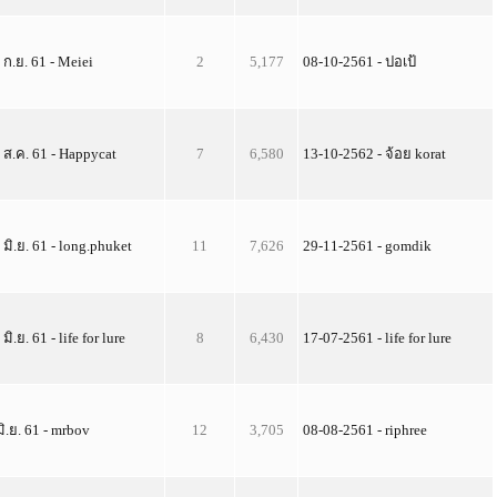
 ก.ย. 61 - Meiei
2
5,177
08-10-2561 - ปอเป้
 ส.ค. 61 - Happycat
7
6,580
13-10-2562 - จ้อย korat
 มิ.ย. 61 - long.phuket
11
7,626
29-11-2561 - gomdik
 มิ.ย. 61 - life for lure
8
6,430
17-07-2561 - life for lure
มิ.ย. 61 - mrbov
12
3,705
08-08-2561 - riphree