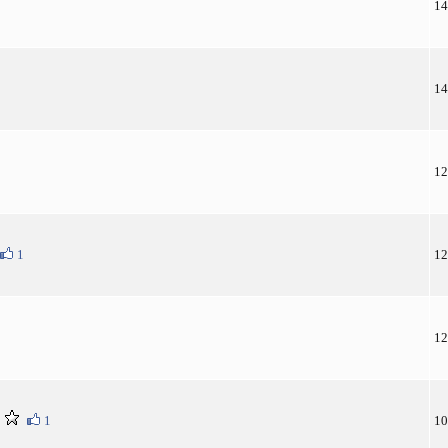
14
14
12
1
12
12
1
10