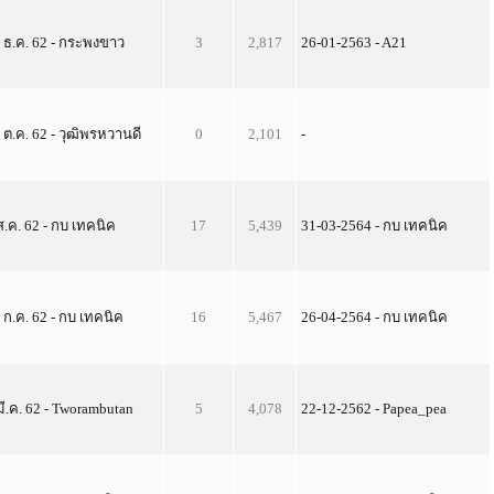
 ธ.ค. 62 - กระพงขาว
3
2,817
26-01-2563 - A21
 ต.ค. 62 - วุฒิพรหวานดี
0
2,101
-
ส.ค. 62 - กบ เทคนิค
17
5,439
31-03-2564 - กบ เทคนิค
 ก.ค. 62 - กบ เทคนิค
16
5,467
26-04-2564 - กบ เทคนิค
มี.ค. 62 - Tworambutan
5
4,078
22-12-2562 - Papea_pea