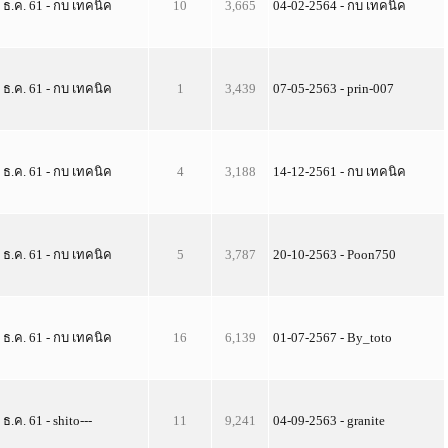
 ธ.ค. 61 - กบ เทคนิค
10
3,665
04-02-2564 - กบ เทคนิค
 ธ.ค. 61 - กบ เทคนิค
1
3,439
07-05-2563 - prin-007
 ธ.ค. 61 - กบ เทคนิค
4
3,188
14-12-2561 - กบ เทคนิค
 ธ.ค. 61 - กบ เทคนิค
5
3,787
20-10-2563 - Poon750
 ธ.ค. 61 - กบ เทคนิค
16
6,139
01-07-2567 - By_toto
 ธ.ค. 61 - shito---
11
9,241
04-09-2563 - granite