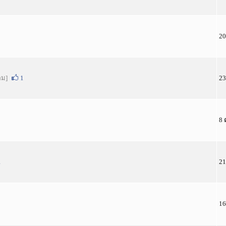
20
่อม]
1
23
8 
1
21
16