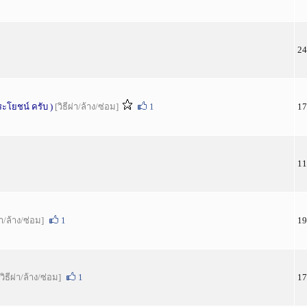
24
ระโยชน์ ครับ )
[วิธีผ่า/ล้าง/ซ่อม]
1
17
11
ผ่า/ล้าง/ซ่อม]
1
19
[วิธีผ่า/ล้าง/ซ่อม]
1
17