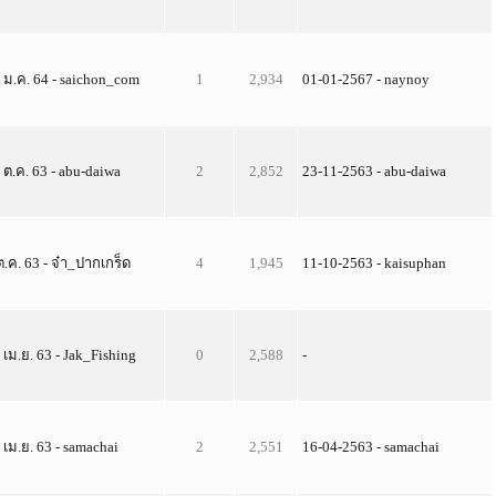
 ม.ค. 64 - saichon_com
1
2,934
01-01-2567 - naynoy
 ต.ค. 63 - abu-daiwa
2
2,852
23-11-2563 - abu-daiwa
ต.ค. 63 - จ๋า_ปากเกร็ด
4
1,945
11-10-2563 - kaisuphan
 เม.ย. 63 - Jak_Fishing
0
2,588
-
 เม.ย. 63 - samachai
2
2,551
16-04-2563 - samachai