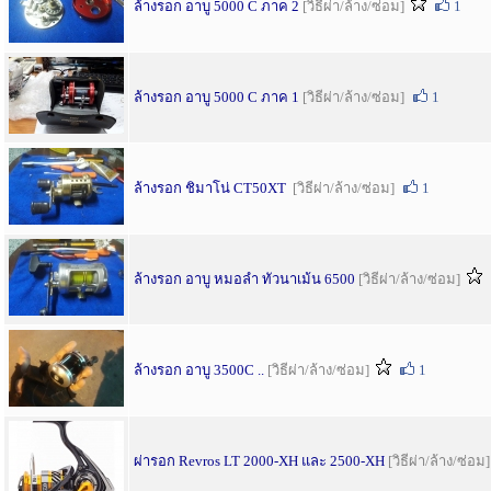
ล้างรอก อาบู 5000 C ภาค 2
[วิธีผ่า/ล้าง/ซ่อม]
1
ล้างรอก อาบู 5000 C ภาค 1
[วิธีผ่า/ล้าง/ซ่อม]
1
ล้างรอก ชิมาโน่ CT50XT
[วิธีผ่า/ล้าง/ซ่อม]
1
ล้างรอก อาบู หมอลำ ทัวนาเม้น 6500
[วิธีผ่า/ล้าง/ซ่อม]
ล้างรอก อาบู 3500C ..
[วิธีผ่า/ล้าง/ซ่อม]
1
ผ่ารอก Revros LT 2000-XH และ 2500-XH
[วิธีผ่า/ล้าง/ซ่อม]