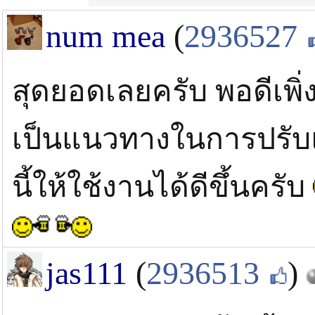
num mea
(
2936527
สุดยอดเลยครับ พอดีเพิ่ง
เป็นแนวทางในการปรับแ
นี้ให้ใช้งานได้ดีขึ้นครับ
jas111
(
2936513
)