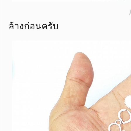
ล้างก่อนครับ