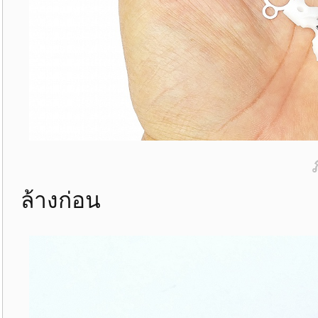
ล้างก่อน