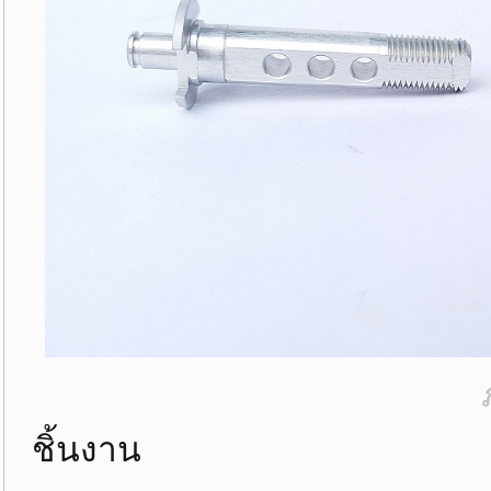
ชิ้นงาน