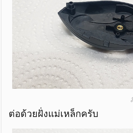
ต่อด้วยฝั่งแม่เหล็กครับ