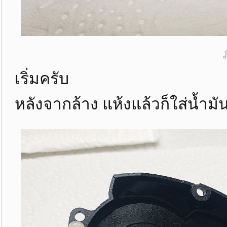
เริ่มครับ
หลังจากล้าง แห้งแล้วก็ใส่น้ำ