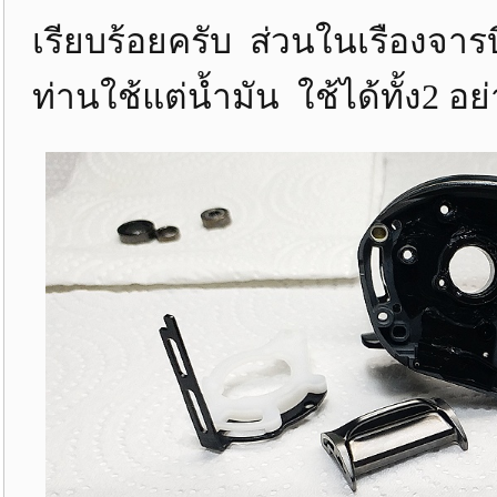
เรียบร้อยครับ ส่วนในเรืองจาร
ท่านใช้แต่น้ำมัน ใช้ได้ทั้ง2