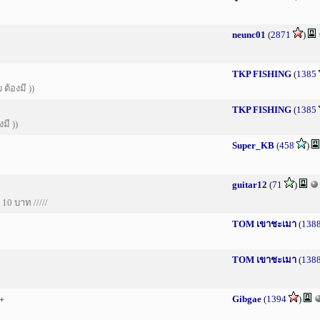
neunc01
(
2871
)
TKP FISHING
(
1385
้องมี ))
TKP FISHING
(
1385
มี ))
Super_KB
(
458
)
guitar12
(
71
)
 10 บาท /////
TOM เขาชะเมา
(
138
TOM เขาชะเมา
(
138
Gibgae
(
1394
)
+