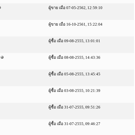
ผู้ขาย เมื่อ 07-05-2562, 12:59:10
ผู้ขาย เมื่อ 16-10-2561, 15:22:04
ผู้ซื้อ เมื่อ 09-08-2555, 13:01:01
ผู้ซื้อ เมื่อ 08-08-2555, 14:43:36
ผู้ซื้อ เมื่อ 05-08-2555, 13:45:45
ผู้ซื้อ เมื่อ 03-08-2555, 10:21:39
ผู้ซื้อ เมื่อ 31-07-2555, 09:51:26
ผู้ซื้อ เมื่อ 31-07-2555, 09:46:27