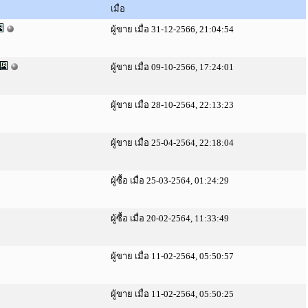
เมื่อ
ผู้ขาย เมื่อ 31-12-2566, 21:04:54
ผู้ขาย เมื่อ 09-10-2566, 17:24:01
ผู้ขาย เมื่อ 28-10-2564, 22:13:23
ผู้ขาย เมื่อ 25-04-2564, 22:18:04
ผู้ซื้อ เมื่อ 25-03-2564, 01:24:29
ผู้ซื้อ เมื่อ 20-02-2564, 11:33:49
ผู้ขาย เมื่อ 11-02-2564, 05:50:57
ผู้ขาย เมื่อ 11-02-2564, 05:50:25