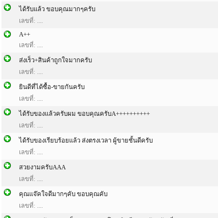
ได้รับแล้ว ขอบคุณมากๆครับ
เลขที่: ....
A++
เลขที่: ....
ส่งเร็ว+สินค้าถูกใจมากครับ
เลขที่: ....
ยินดีที่ได้ซื้อ-ขายกันครับ
เลขที่: ....
ได้รับของแล้วครับผม ขอบคุณครับA++++++++++
เลขที่: ....
ได้รับของเรียบร้อยแล้ว ส่งตรงเวลา ผู้ขายชั้นดีครับ
เลขที่: ....
สวยงามครับAAA
เลขที่: ....
คุณแจ๊คใจดีมากๆคับ ขอบคุณคับ
เลขที่: ....