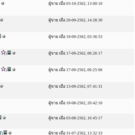
ผู้ขาย เมื่อ 03-10-2562, 13:00:10
ผู้ขาย เมื่อ 20-09-2562, 14:28:30
ผู้ขาย เมื่อ 19-09-2562, 03:36:53
2
)
ผู้ขาย เมื่อ 17-09-2562, 00:26:17
2
)
ผู้ขาย เมื่อ 17-09-2562, 00:25:06
ผู้ขาย เมื่อ 13-09-2562, 07:41:31
ผู้ขาย เมื่อ 10-08-2562, 20:42:10
ผู้ขาย เมื่อ 03-08-2562, 10:45:17
)
ผู้ขาย เมื่อ 31-07-2562, 13:32:33