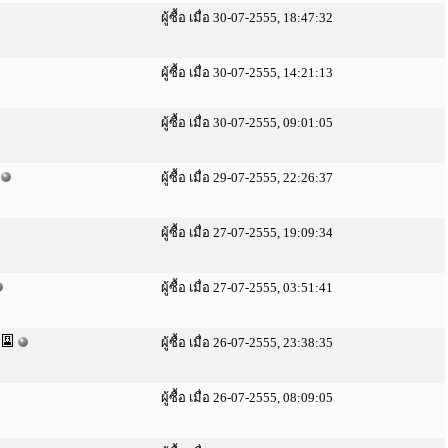
ผู้ซื้อ เมื่อ 30-07-2555, 18:47:32
ผู้ซื้อ เมื่อ 30-07-2555, 14:21:13
ผู้ซื้อ เมื่อ 30-07-2555, 09:01:05
ผู้ซื้อ เมื่อ 29-07-2555, 22:26:37
ผู้ซื้อ เมื่อ 27-07-2555, 19:09:34
ผู้ซื้อ เมื่อ 27-07-2555, 03:51:41
)
ผู้ซื้อ เมื่อ 26-07-2555, 23:38:35
ผู้ซื้อ เมื่อ 26-07-2555, 08:09:05