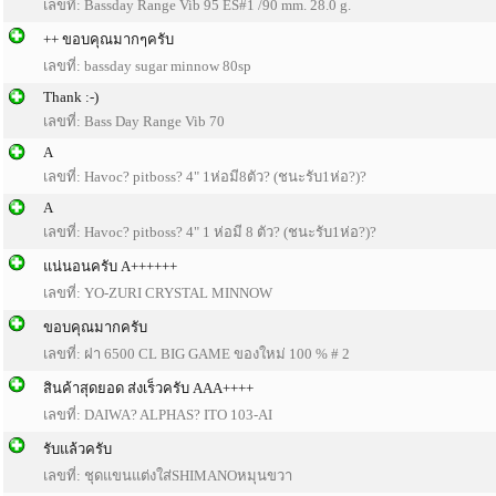
เลขที่: Bassday Range Vib 95 ES#1 /90 mm. 28.0 g.
++ ขอบคุณมากๆครับ
เลขที่: bassday sugar minnow 80sp
Thank :-)
เลขที่: Bass Day Range Vib 70
A
เลขที่: Havoc? pitboss? 4" 1ห่อมี8ตัว? (ชนะรับ1ห่อ?)?
A
เลขที่: Havoc? pitboss? 4" 1 ห่อมี 8 ตัว? (ชนะรับ1ห่อ?)?
แน่นอนครับ A++++++
เลขที่: YO-ZURI CRYSTAL MINNOW
ขอบคุณมากครับ
เลขที่: ฝา 6500 CL BIG GAME ของใหม่ 100 % # 2
สินค้าสุดยอด ส่งเร็วครับ AAA++++
เลขที่: DAIWA? ALPHAS? ITO 103-AI
รับแล้วครับ
เลขที่: ชุดแขนแต่งใส่SHIMANOหมุนขวา