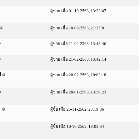
ผู้ขาย เมื่อ 01-10-2563, 13:22:47
ผู้ขาย เมื่อ 10-09-2563, 21:25:01
ผู้ขาย เมื่อ 21-02-2563, 13:43:46
ผู้ขาย เมื่อ 21-02-2563, 13:42:14
ผู้ขาย เมื่อ 20-02-2563, 10:03:18
ผู้ขาย เมื่อ 20-01-2563, 13:39:23
ผู้ซื้อ เมื่อ 25-11-2562, 23:19:36
ผู้ซื้อ เมื่อ 16-10-2562, 18:03:34