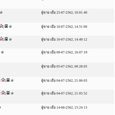
ผู้ขาย เมื่อ 25-07-2562, 10:01:40
)
ผู้ขาย เมื่อ 10-07-2562, 14:51:00
)
ผู้ขาย เมื่อ 10-07-2562, 14:49:12
ผู้ขาย เมื่อ 09-07-2562, 16:07:19
ผู้ขาย เมื่อ 05-07-2562, 09:28:05
8
)
ผู้ขาย เมื่อ 04-07-2562, 21:06:03
8
)
ผู้ขาย เมื่อ 04-07-2562, 21:05:52
ผู้ขาย เมื่อ 14-06-2562, 15:24:13