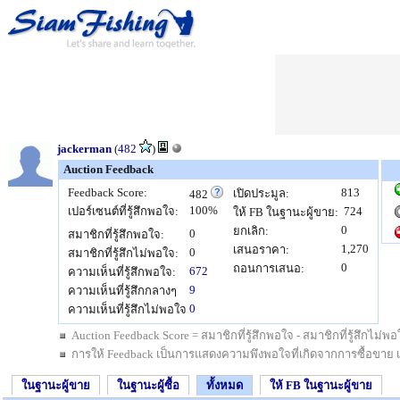
jackerman
(
482
)
Auction Feedback
Feedback Score:
813
เปิดประมูล:
482
100%
เปอร์เซนต์ที่รู้สึกพอใจ:
724
ให้ FB ในฐานะผู้ขาย:
0
ยกเลิก:
0
สมาชิกที่รู้สึกพอใจ:
1,270
เสนอราคา:
0
สมาชิกที่รู้สึกไม่พอใจ:
0
ถอนการเสนอ:
672
ความเห็นที่รู้สึกพอใจ:
9
ความเห็นที่รู้สึกกลางๆ
0
ความเห็นที่รู้สึกไม่พอใจ
Auction Feedback Score = สมาชิกที่รู้สึกพอใจ - สมาชิกที่รู้สึกไม
การให้ Feedback เป็นการแสดงความพึงพอใจที่เกิดจากการซื้อขาย เป็นสิ
ในฐานะผู้ขาย
ในฐานะผู้ซื้อ
ทั้งหมด
ให้ FB ในฐานะผู้ขาย