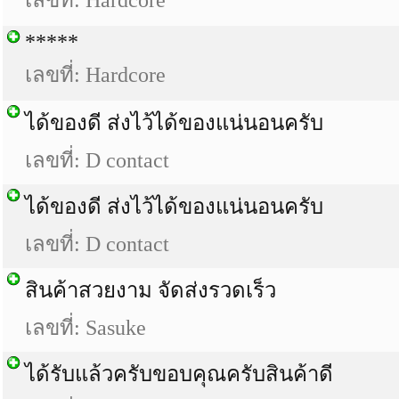
เลขที่: Hardcore
*****
เลขที่: Hardcore
ได้ของดี ส่งไว้ได้ของแน่นอนครับ
เลขที่: D contact
ได้ของดี ส่งไว้ได้ของแน่นอนครับ
เลขที่: D contact
สินค้าสวยงาม จัดส่งรวดเร็ว
เลขที่: Sasuke
ได้รับแล้วครับขอบคุณครับสินค้าดี