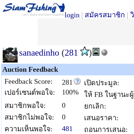
login
|
สมัครสมาชิก
|
ว
sanaedinho
(
281
)
Auction Feedback
Feedback Score:
281
เปิดประมูล:
100%
เปอร์เซนต์พอใจ:
ให้ FB ในฐานะผู
0
สมาชิกพอใจ:
ยกเลิก:
0
สมาชิกไม่พอใจ:
เสนอราคา:
481
ความเห็นพอใจ:
ถอนการเสนอ: