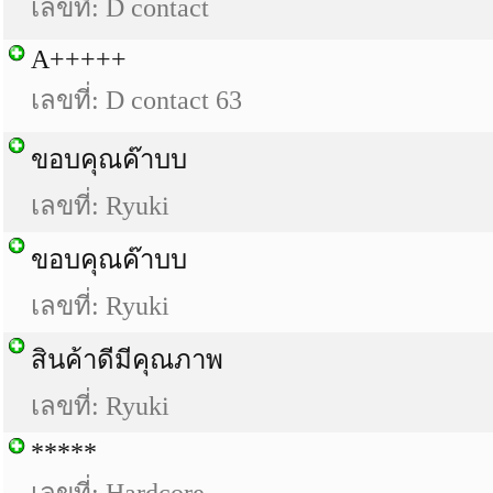
เลขที่: D contact
A+++++
เลขที่: D contact 63
ขอบคุณค๊าบบ
เลขที่: Ryuki
ขอบคุณค๊าบบ
เลขที่: Ryuki
สินค้าดีมีคุณภาพ
เลขที่: Ryuki
*****