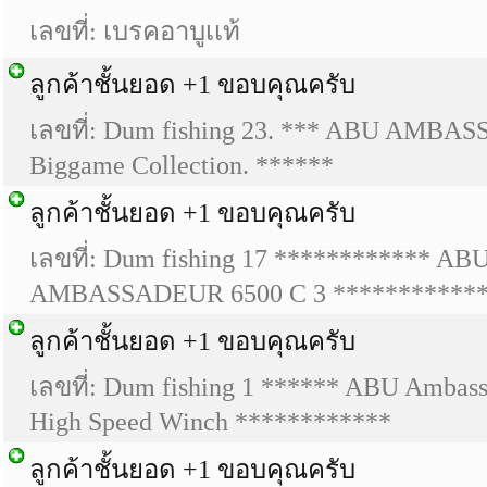
เลขที่: เบรคอาบูเเท้
ลูกค้าชั้นยอด +1 ขอบคุณครับ
เลขที่: Dum fishing 23. *** ABU AMBA
Biggame Collection. ******
ลูกค้าชั้นยอด +1 ขอบคุณครับ
เลขที่: Dum fishing 17 ************ AB
AMBASSADEUR 6500 C 3 ************
ลูกค้าชั้นยอด +1 ขอบคุณครับ
เลขที่: Dum fishing 1 ****** ABU Ambass
High Speed Winch ************
ลูกค้าชั้นยอด +1 ขอบคุณครับ