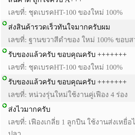
เลขที่: ชุดเบรคHT-100 ของใหม่ 100%
ส่งสินค้ารวดเร็วทันใจมากครับผม
เลขที่: ฐานขวาสีดำของ ใหม่ 100% ขอบส
รับของแล้วครับ ขอบคุณครับ +++++++
เลขที่: ชุดเบรคHT-100 ของใหม่ 100%
รับของแล้วครับ ขอบคุณครับ +++++++
เลขที่: หน่วงรุ่นใหม่ใช้งานคู่เฟือง 4 ร่อง
ส่งไวมากครับ
เลขที่: เฟืองเกลี่ย 1 ลูกปืน ใช้งานส่งเหยื่
ปลา