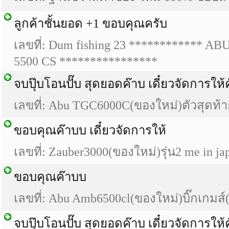
ลูกค้าชั้นยอด +1 ขอบคุณครับ
เลขที่: Dum fishing 23 ************ AB
5500 CS ****************
จบปุ๊บโอนปั๊บ สุดยอดค๊าบ เดี๋ยวจัดการให้
เลขที่: Abu TGC6000C(ของใหม่)ตัวสุดท้า
ขอบคุณค๊าบบ เดี๋ยวจัดการให้
เลขที่: Zauber3000(ของใหม่)รุ่น2 me in ja
ขอบคุณค๊าบบ
เลขที่: Abu Amb6500cl(ของใหม่)บิ๊กเกมส์(
จบปุ๊บโอนปั๊บ สุดยอดค๊าบ เดี๋ยวจัดการให้