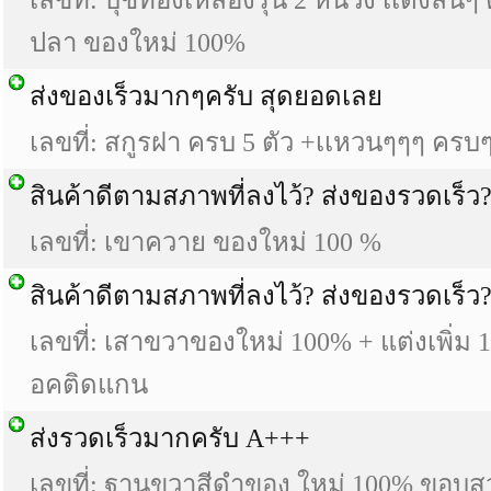
เลขที่: บุชทองเหลืองรุ่น 2 หน่วง เเต่งลื่นๆ
ปลา ของใหม่ 100%
ส่งของเร็วมากๆครับ สุดยอดเลย
เลขที่: สกูรฝา ครบ 5 ตัว +เเหวนๆๆๆ คร
สินค้าดีตามสภาพที่ลงไว้? ส่งของรวดเร็ว? 
เลขที่: เขาควาย ของใหม่ 100 %
สินค้าดีตามสภาพที่ลงไว้? ส่งของรวดเร็ว? 
เลขที่: เสาขวาของใหม่ 100% + แต่งเพิ่ม 1
อคติดแกน
ส่งรวดเร็วมากครับ A+++
เลขที่: ฐานขวาสีดำของ ใหม่ 100% ขอบส