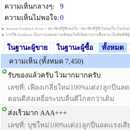
9
ความเห็นกลางๆ:
0
ความเห็นไม่พอใจ:
Auction Feedback Score = สมาชิกที่รู้สึกพอใจ - สมาชิกที่รู้สึกไม่พอใจ (ไม่น
การให้ Feedback เป็นการแสดงความพึงพอใจที่เกิดจากการซื้อขาย เป็นสิทธิที่ผู้ซื
ในฐานะผู้ขาย
ในฐานะผู้ซื้อ
ทั้งหมด
ความเห็น (ทั้งหมด 7,450)
รับของแล้วครับ ไวมากมากครับ
เลขที่: เฟืองเกลี่ยใหม่100%เเต่ง1ลูกปืน
ตอนตีส่งเหยื่อระบบลื่นตีไกลกว่าเดิม
ส่งเร็วมาก AAA+++
เลขที่: บุชใหม่100%เเต่ง1ลูกปืนลดเเรงเ