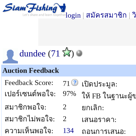
login
|
สมัครสมาชิก
|
ว
dundee
(
71
)
Auction Feedback
Feedback Score:
71
เปิดประมูล:
97%
เปอร์เซนต์พอใจ:
ให้ FB ในฐานะผู้
2
สมาชิกพอใจ:
ยกเลิก:
2
สมาชิกไม่พอใจ:
เสนอราคา:
134
ความเห็นพอใจ:
ถอนการเสนอ: