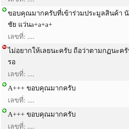
ขอบคุณมากครับที่เข้าร่วมประมูลสินค้า น
ชัย แว่นa+a+a+
เลขที่: ....
ไม่อยากให้เลยนะครับ ถือว่าตามกฏนะครับ
รอ
เลขที่: ....
A+++ ขอบคุณมากครับ
เลขที่: ....
A+++ ขอบคุณมากครับ
เลขที่: ....