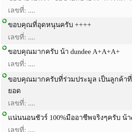
เลขที่: ....
ขอบคุณที่อุดหนุนครับ ++++
เลขที่: ....
ขอบคุณมากครับ น้า dundee A+A+A+
เลขที่: ....
ขอบคุณมากครับที่ร่วมประมูล เป็นลูกค้าที
ยอด
เลขที่: ....
แน่นนอนชัวร์ 100%มืออาชีพจริงๆครับ น้า
เลขที่: ....