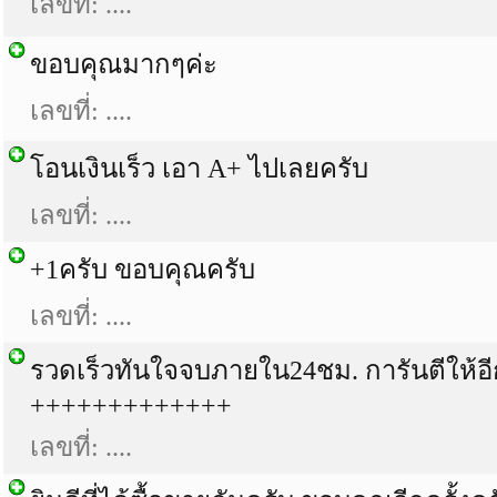
เลขที่: ....
ขอบคุณมากๆค่ะ
เลขที่: ....
โอนเงินเร็ว เอา A+ ไปเลยครับ
เลขที่: ....
+1ครับ ขอบคุณครับ
เลขที่: ....
รวดเร็วทันใจจบภายใน24ชม. การันตีให้อี
+++++++++++++
เลขที่: ....