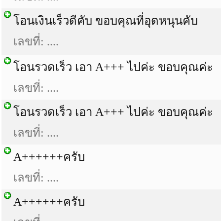
โอนเงินเร็วดีคับ ขอบคุณที่อุดหนุนคับ
เลขที่: ....
โอนรวดเร็ว เอา A+++ ไปค่ะ ขอบคุณค่ะ
เลขที่: ....
โอนรวดเร็ว เอา A+++ ไปค่ะ ขอบคุณค่ะ
เลขที่: ....
A++++++ครับ
เลขที่: ....
A++++++ครับ