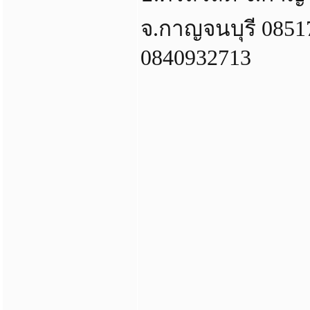
จ.กาญจนบุรี 0851
0840932713