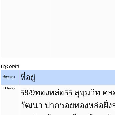
กรุงเทพฯ
ที่อยู่
ชื่อหมาย
11 lucky
58/9ทองหล่อ55 สุขุมวิท คล
วัฒนา ปากซอยทองหล่อฝั่งส