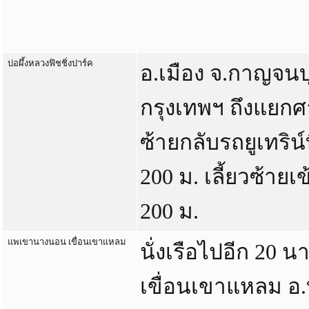
บ่อผึ้งหลวงฟิชชิ่งปาร์ค
อ.เมือง จ.กาญจนบ
กรุงเทพฯ ถึงแยกศ
ซ้ายกลับรถยูเทริน์
200 ม. เลี้ยวซ้ายเ
200 ม.
แพเขานางนอน เขื่อนเขาแหลม
นั่งเรือไปอีก 20 
เขื่อนเขาแหลม อ.