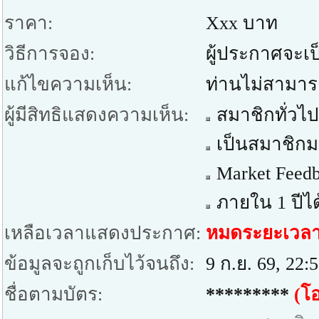
ราคา:
Xxx บาท
วิธีการจอง:
ผู้ประกาศจะเป็
แก้ไขความเห็น:
ท่านไม่สามาร
ผู้มีสิทธิแสดงความเห็น:
สมาชิกทั่วไป
เป็นสมาชิกมา
Market Feedb
ภายใน 1 ปีได
เหลือเวลาแสดงประกาศ:
หมดระยะเวล
ข้อมูลจะถูกเก็บไว้จนถึง:
9 ก.ย. 69, 22:
ชื่อตามบัตร:
*********
(โอ