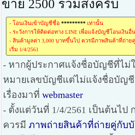
ขาย 2500 รวมส่งครับ
- โอนเงินเข้าบัญชีชื่อ
*********
เท่านั้น
- ระวังการให้ติดต่อทาง LINE เพื่อแจ้งบัญชีโอนเงินอื่
- สินค้ามูลค่า 3,000 บาทขึ้นไป ควรมีภาพสินค้าที่ถ่าย
เริ่ม 1/4/2561
- หากผู้ประกาศแจ้งชื่อบัญชีที่ไม่ใ
หมายเลขบัญชีแต่ไม่แจ้งชื่อบัญช
เรื่องมาที่
webmaster
- ตั้งแต่วันที่ 1/4/2561 เป็นต้น
ควรมี
ภาพถ่ายสินค้าที่ถ่ายคู่ก