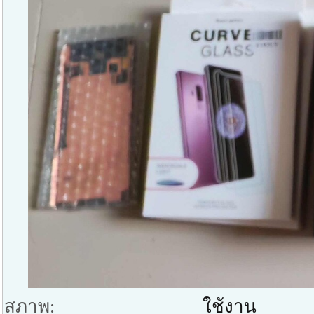
สภาพ:
ใช้งาน