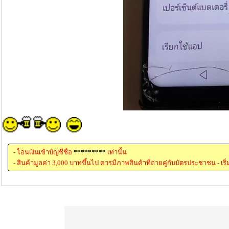
- โอนเงินเข้าบัญชีชื่อ
*********
เท่านั้น
- สินค้ามูลค่า 3,000 บาทขึ้นไป ควรมีภาพสินค้าที่ถ่ายคู่กับบัตรประชาชน - เริ