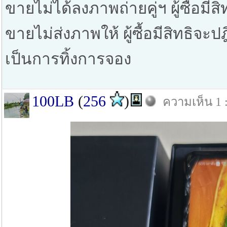
ขายไม่ได้ลงภาพถ่ายคู่ฯ ผู้ซื้อมีสิ
ขายไม่ส่งภาพให้ ผู้ซื้อมีสิทธิจะ
เป็นการทิ้งการจอง
100LB
(
256
)
ความเห็น 1 :