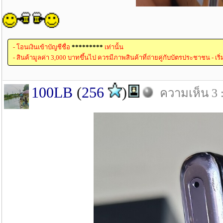
- โอนเงินเข้าบัญชีชื่อ
*********
เท่านั้น
- สินค้ามูลค่า 3,000 บาทขึ้นไป ควรมีภาพสินค้าที่ถ่ายคู่กับบัตรประชาชน - เริ
100LB
(
256
)
ความเห็น 3 :