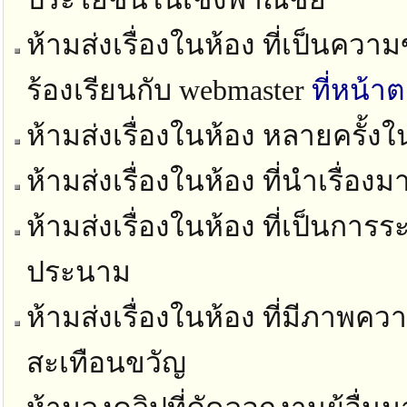
ห้ามส่งเรื่องในห้อง ที่เป็นควา
ร้องเรียนกับ webmaster
ที่หน้า
ห้ามส่งเรื่องในห้อง หลายครั้ง
ห้ามส่งเรื่องในห้อง ที่นำเรื่อง
ห้ามส่งเรื่องในห้อง ที่เป็นก
ประนาม
ห้ามส่งเรื่องในห้อง ที่มีภาพ
สะเทือนขวัญ