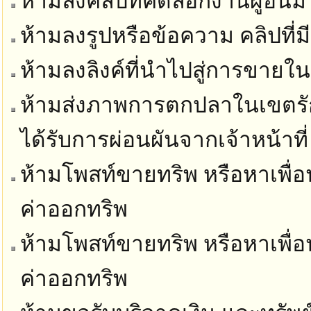
ห้ามลงคลิปที่คัดลอกงานผู้อื่นม
ห้ามลงรูปหรือข้อความ คลิปที่ม
ห้ามลงลิงค์ที่นำไปสู่การขายในท
ห้ามส่งภาพการตกปลาในเขตรัก
ได้รับการผ่อนผันจากเจ้าหน้าที่
ห้ามโพสท์ขายทริพ หรือหาเพื่อน
ค่าออกทริพ
ห้ามโพสท์ขายทริพ หรือหาเพื่อน
ค่าออกทริพ