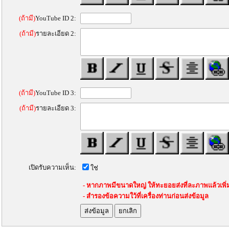
(ถ้ามี)
YouTube ID 2:
(ถ้ามี)
รายละเอียด 2:
(ถ้ามี)
YouTube ID 3:
(ถ้ามี)
รายละเอียด 3:
เปิดรับความเห็น:
ใช่
- หากภาพมีขนาดใหญ่ ให้ทะยอยส่งที่ละภาพแล้วเพิ
- สำรองข้อความใว้ที่เครื่องท่านก่อนส่งข้อมูล