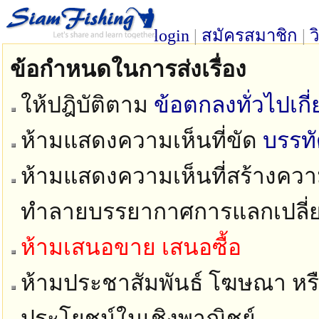
login
|
สมัครสมาชิก
|
ว
ข้อกำหนดในการส่งเรื่อง
ให้ปฎิบัติตาม
ข้อตกลงทั่วไปเก
ห้ามแสดงความเห็นที่ขัด
บรรท
ห้ามแสดงความเห็นที่สร้างความ
ทำลายบรรยากาศการแลกเปลี่
ห้ามเสนอขาย เสนอซื้อ
ห้ามประชาสัมพันธ์ โฆษณา หรือ
ประโยชน์ในเชิงพาณิชย์