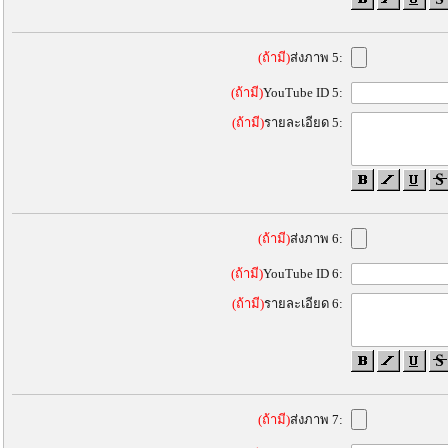
(ถ้ามี)
ส่งภาพ 5:
(ถ้ามี)
YouTube ID 5:
(ถ้ามี)
รายละเอียด 5:
(ถ้ามี)
ส่งภาพ 6:
(ถ้ามี)
YouTube ID 6:
(ถ้ามี)
รายละเอียด 6:
(ถ้ามี)
ส่งภาพ 7: