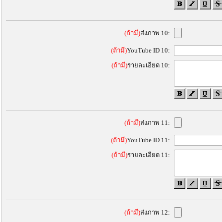
(ถ้ามี)
ส่งภาพ 10:
(ถ้ามี)
YouTube ID 10:
(ถ้ามี)
รายละเอียด 10:
(ถ้ามี)
ส่งภาพ 11:
(ถ้ามี)
YouTube ID 11:
(ถ้ามี)
รายละเอียด 11:
(ถ้ามี)
ส่งภาพ 12: