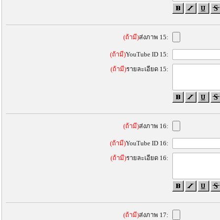
(ถ้ามี)
ส่งภาพ 15:
(ถ้ามี)
YouTube ID 15:
(ถ้ามี)
รายละเอียด 15:
(ถ้ามี)
ส่งภาพ 16:
(ถ้ามี)
YouTube ID 16:
(ถ้ามี)
รายละเอียด 16:
(ถ้ามี)
ส่งภาพ 17: