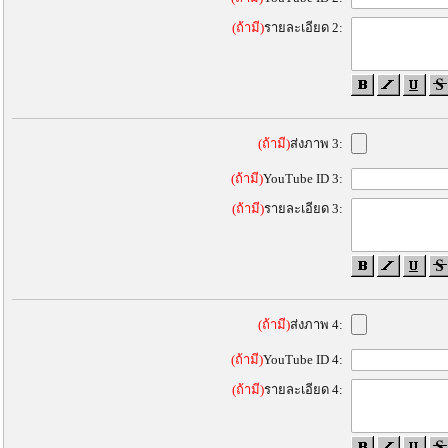
(ถ้ามี)
รายละเอียด 2:
(ถ้ามี)
ส่งภาพ 3:
(ถ้ามี)
YouTube ID 3:
(ถ้ามี)
รายละเอียด 3:
(ถ้ามี)
ส่งภาพ 4:
(ถ้ามี)
YouTube ID 4:
(ถ้ามี)
รายละเอียด 4: