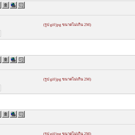
(รูป gif/jpg ขนาดไม่เกิน 2M)
(รูป gif/jpg ขนาดไม่เกิน 2M)
(รูป gif/jpg ขนาดไม่เกิน 2M)