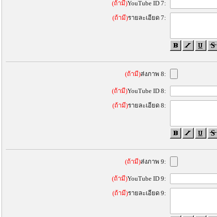
(ถ้ามี)
YouTube ID 7:
(ถ้ามี)
รายละเอียด 7:
(ถ้ามี)
ส่งภาพ 8:
(ถ้ามี)
YouTube ID 8:
(ถ้ามี)
รายละเอียด 8:
(ถ้ามี)
ส่งภาพ 9:
(ถ้ามี)
YouTube ID 9:
(ถ้ามี)
รายละเอียด 9: