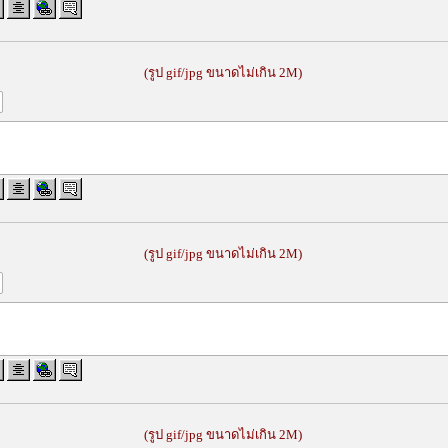
(รูป gif/jpg ขนาดไม่เกิน 2M)
(รูป gif/jpg ขนาดไม่เกิน 2M)
(รูป gif/jpg ขนาดไม่เกิน 2M)