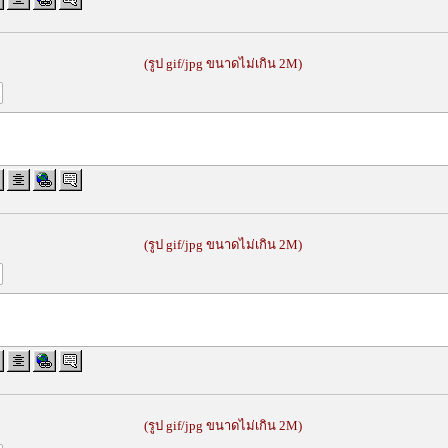
(รูป gif/jpg ขนาดไม่เกิน 2M)
(รูป gif/jpg ขนาดไม่เกิน 2M)
(รูป gif/jpg ขนาดไม่เกิน 2M)