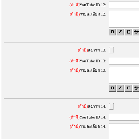
(ถ้ามี)
YouTube ID 12:
(ถ้ามี)
รายละเอียด 12:
(ถ้ามี)
ส่งภาพ 13:
(ถ้ามี)
YouTube ID 13:
(ถ้ามี)
รายละเอียด 13:
(ถ้ามี)
ส่งภาพ 14:
(ถ้ามี)
YouTube ID 14:
(ถ้ามี)
รายละเอียด 14: