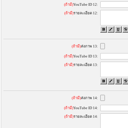
(ถ้ามี)
YouTube ID 12:
(ถ้ามี)
รายละเอียด 12:
(ถ้ามี)
ส่งภาพ 13:
(ถ้ามี)
YouTube ID 13:
(ถ้ามี)
รายละเอียด 13:
(ถ้ามี)
ส่งภาพ 14:
(ถ้ามี)
YouTube ID 14:
(ถ้ามี)
รายละเอียด 14: