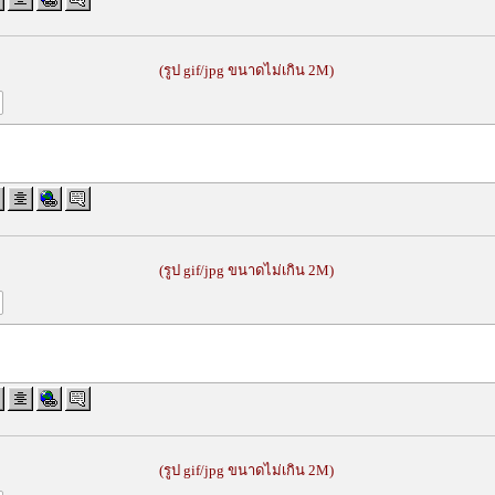
(รูป gif/jpg ขนาดไม่เกิน 2M)
(รูป gif/jpg ขนาดไม่เกิน 2M)
(รูป gif/jpg ขนาดไม่เกิน 2M)