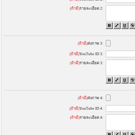
(ถ้ามี)
รายละเอียด 2:
(ถ้ามี)
ส่งภาพ 3:
(ถ้ามี)
YouTube ID 3:
(ถ้ามี)
รายละเอียด 3:
(ถ้ามี)
ส่งภาพ 4:
(ถ้ามี)
YouTube ID 4:
(ถ้ามี)
รายละเอียด 4: