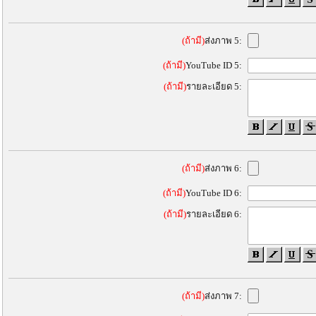
(ถ้ามี)
ส่งภาพ 5:
(ถ้ามี)
YouTube ID 5:
(ถ้ามี)
รายละเอียด 5:
(ถ้ามี)
ส่งภาพ 6:
(ถ้ามี)
YouTube ID 6:
(ถ้ามี)
รายละเอียด 6:
(ถ้ามี)
ส่งภาพ 7: