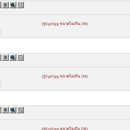
(รูป gif/jpg ขนาดไม่เกิน 2M)
(รูป gif/jpg ขนาดไม่เกิน 2M)
(รูป gif/jpg ขนาดไม่เกิน 2M)