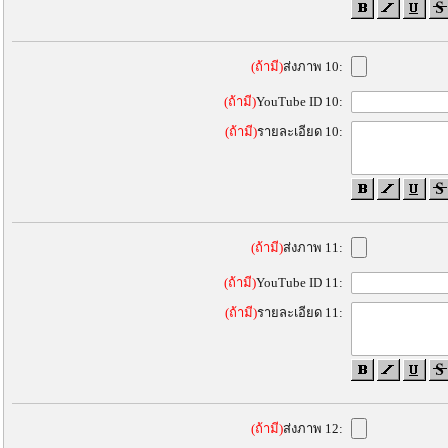
(ถ้ามี)
ส่งภาพ 10:
(ถ้ามี)
YouTube ID 10:
(ถ้ามี)
รายละเอียด 10:
(ถ้ามี)
ส่งภาพ 11:
(ถ้ามี)
YouTube ID 11:
(ถ้ามี)
รายละเอียด 11:
(ถ้ามี)
ส่งภาพ 12: