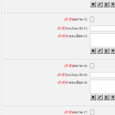
(ถ้ามี)
ส่งภาพ 15:
(ถ้ามี)
YouTube ID 15:
(ถ้ามี)
รายละเอียด 15:
(ถ้ามี)
ส่งภาพ 16:
(ถ้ามี)
YouTube ID 16:
(ถ้ามี)
รายละเอียด 16:
(ถ้ามี)
ส่งภาพ 17: