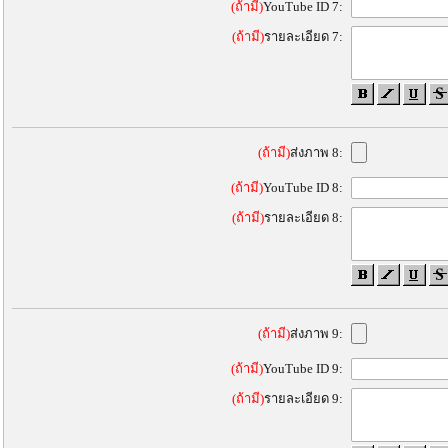
(ถ้ามี)
YouTube ID 7:
(ถ้ามี)
รายละเอียด 7:
(ถ้ามี)
ส่งภาพ 8:
(ถ้ามี)
YouTube ID 8:
(ถ้ามี)
รายละเอียด 8:
(ถ้ามี)
ส่งภาพ 9:
(ถ้ามี)
YouTube ID 9:
(ถ้ามี)
รายละเอียด 9: