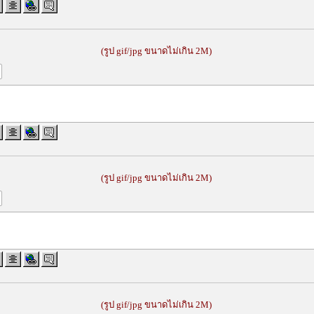
(รูป gif/jpg ขนาดไม่เกิน 2M)
(รูป gif/jpg ขนาดไม่เกิน 2M)
(รูป gif/jpg ขนาดไม่เกิน 2M)