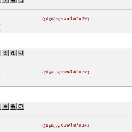
(รูป gif/jpg ขนาดไม่เกิน 2M)
(รูป gif/jpg ขนาดไม่เกิน 2M)
(รูป gif/jpg ขนาดไม่เกิน 2M)