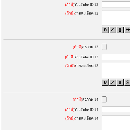
(ถ้ามี)
YouTube ID 12:
(ถ้ามี)
รายละเอียด 12:
(ถ้ามี)
ส่งภาพ 13:
(ถ้ามี)
YouTube ID 13:
(ถ้ามี)
รายละเอียด 13:
(ถ้ามี)
ส่งภาพ 14:
(ถ้ามี)
YouTube ID 14:
(ถ้ามี)
รายละเอียด 14: