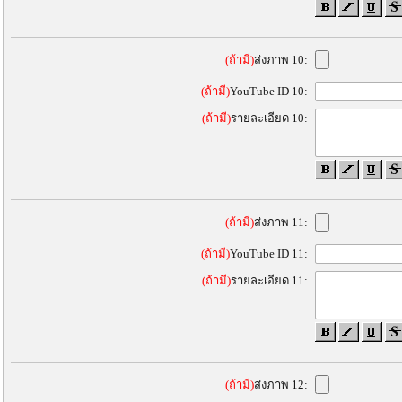
(ถ้ามี)
ส่งภาพ 10:
(ถ้ามี)
YouTube ID 10:
(ถ้ามี)
รายละเอียด 10:
(ถ้ามี)
ส่งภาพ 11:
(ถ้ามี)
YouTube ID 11:
(ถ้ามี)
รายละเอียด 11:
(ถ้ามี)
ส่งภาพ 12: