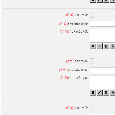
(ถ้ามี)
ส่งภาพ 5:
(ถ้ามี)
YouTube ID 5:
(ถ้ามี)
รายละเอียด 5:
(ถ้ามี)
ส่งภาพ 6:
(ถ้ามี)
YouTube ID 6:
(ถ้ามี)
รายละเอียด 6:
(ถ้ามี)
ส่งภาพ 7: