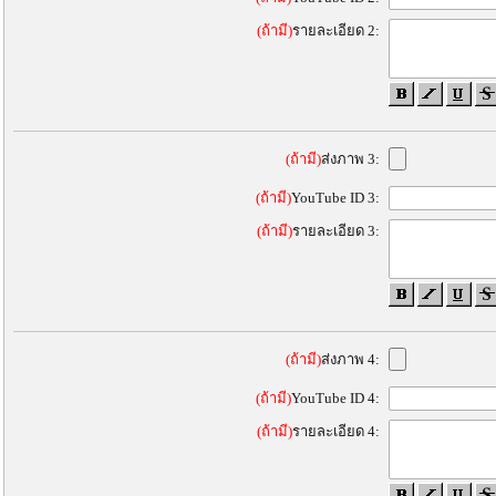
(ถ้ามี)
รายละเอียด 2:
(ถ้ามี)
ส่งภาพ 3:
(ถ้ามี)
YouTube ID 3:
(ถ้ามี)
รายละเอียด 3:
(ถ้ามี)
ส่งภาพ 4:
(ถ้ามี)
YouTube ID 4:
(ถ้ามี)
รายละเอียด 4: