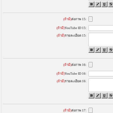
(ถ้ามี)
ส่งภาพ 15:
(ถ้ามี)
YouTube ID 15:
(ถ้ามี)
รายละเอียด 15:
(ถ้ามี)
ส่งภาพ 16:
(ถ้ามี)
YouTube ID 16:
(ถ้ามี)
รายละเอียด 16:
(ถ้ามี)
ส่งภาพ 17: