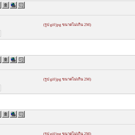
(รูป gif/jpg ขนาดไม่เกิน 2M)
(รูป gif/jpg ขนาดไม่เกิน 2M)
(รูป gif/jpg ขนาดไม่เกิน 2M)