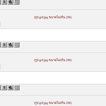
(รูป gif/jpg ขนาดไม่เกิน 2M)
(รูป gif/jpg ขนาดไม่เกิน 2M)
(รูป gif/jpg ขนาดไม่เกิน 2M)