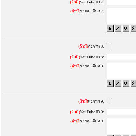
(ถ้ามี)
YouTube ID 7:
(ถ้ามี)
รายละเอียด 7:
(ถ้ามี)
ส่งภาพ 8:
(ถ้ามี)
YouTube ID 8:
(ถ้ามี)
รายละเอียด 8:
(ถ้ามี)
ส่งภาพ 9:
(ถ้ามี)
YouTube ID 9:
(ถ้ามี)
รายละเอียด 9: