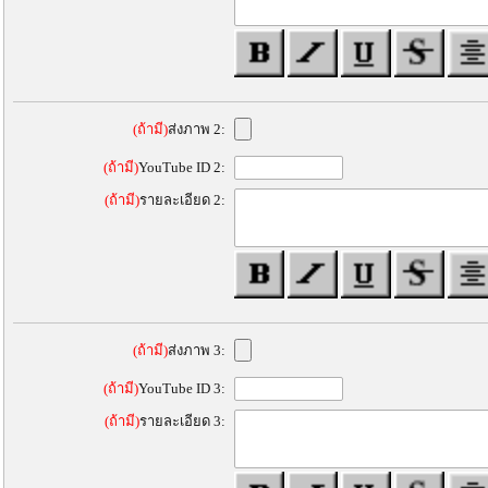
(ถ้ามี)
ส่งภาพ 2:
(ถ้ามี)
YouTube ID 2:
(ถ้ามี)
รายละเอียด 2:
(ถ้ามี)
ส่งภาพ 3:
(ถ้ามี)
YouTube ID 3:
(ถ้ามี)
รายละเอียด 3: