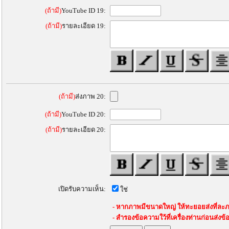
(ถ้ามี)
YouTube ID 19:
(ถ้ามี)
รายละเอียด 19:
(ถ้ามี)
ส่งภาพ 20:
(ถ้ามี)
YouTube ID 20:
(ถ้ามี)
รายละเอียด 20:
เปิดรับความเห็น:
ใช่
- หากภาพมีขนาดใหญ่ ให้ทะยอยส่งที่ละภ
- สำรองข้อความใว้ที่เครื่องท่านก่อนส่งข้