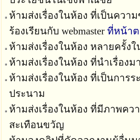
ห้ามส่งเรื่องในห้อง ที่เป็นควา
ร้องเรียนกับ webmaster
ที่หน้า
ห้ามส่งเรื่องในห้อง หลายครั้ง
ห้ามส่งเรื่องในห้อง ที่นำเรื่อง
ห้ามส่งเรื่องในห้อง ที่เป็นก
ประนาม
ห้ามส่งเรื่องในห้อง ที่มีภาพ
สะเทือนขวัญ