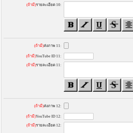
(ถ้ามี)
รายละเอียด 10:
(ถ้ามี)
ส่งภาพ 11:
(ถ้ามี)
YouTube ID 11:
(ถ้ามี)
รายละเอียด 11:
(ถ้ามี)
ส่งภาพ 12:
(ถ้ามี)
YouTube ID 12:
(ถ้ามี)
รายละเอียด 12: