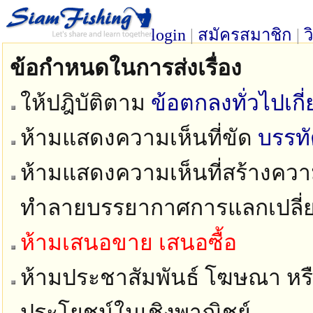
login
|
สมัครสมาชิก
|
ว
ข้อกำหนดในการส่งเรื่อง
ให้ปฎิบัติตาม
ข้อตกลงทั่วไปเก
ห้ามแสดงความเห็นที่ขัด
บรรท
ห้ามแสดงความเห็นที่สร้างความ
ทำลายบรรยากาศการแลกเปลี่
ห้ามเสนอขาย เสนอซื้อ
ห้ามประชาสัมพันธ์ โฆษณา หรือ
ประโยชน์ในเชิงพาณิชย์