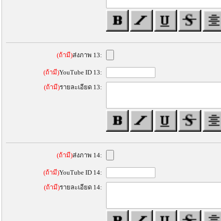
(ถ้ามี)
ส่งภาพ 13:
(ถ้ามี)
YouTube ID 13:
(ถ้ามี)
รายละเอียด 13:
(ถ้ามี)
ส่งภาพ 14:
(ถ้ามี)
YouTube ID 14:
(ถ้ามี)
รายละเอียด 14: