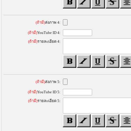
(ถ้ามี)
ส่งภาพ 4:
(ถ้ามี)
YouTube ID 4:
(ถ้ามี)
รายละเอียด 4:
(ถ้ามี)
ส่งภาพ 5:
(ถ้ามี)
YouTube ID 5:
(ถ้ามี)
รายละเอียด 5: