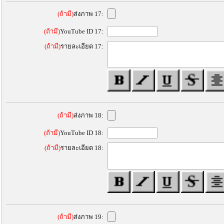
(ถ้ามี)
ส่งภาพ 17:
(ถ้ามี)
YouTube ID 17:
(ถ้ามี)
รายละเอียด 17:
(ถ้ามี)
ส่งภาพ 18:
(ถ้ามี)
YouTube ID 18:
(ถ้ามี)
รายละเอียด 18:
(ถ้ามี)
ส่งภาพ 19: