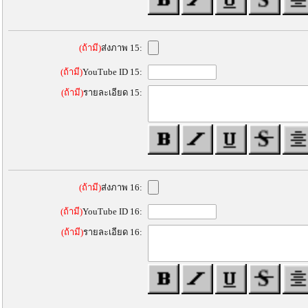
(ถ้ามี)
ส่งภาพ 15:
(ถ้ามี)
YouTube ID 15:
(ถ้ามี)
รายละเอียด 15:
(ถ้ามี)
ส่งภาพ 16:
(ถ้ามี)
YouTube ID 16:
(ถ้ามี)
รายละเอียด 16: