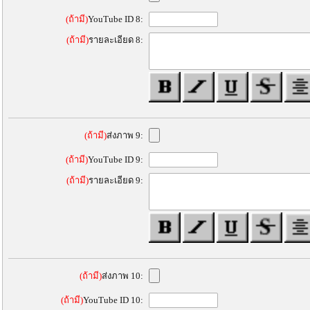
(ถ้ามี)
YouTube ID 8:
(ถ้ามี)
รายละเอียด 8:
(ถ้ามี)
ส่งภาพ 9:
(ถ้ามี)
YouTube ID 9:
(ถ้ามี)
รายละเอียด 9:
(ถ้ามี)
ส่งภาพ 10:
(ถ้ามี)
YouTube ID 10: