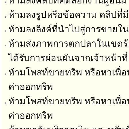
ห้ามลงคลิปที่คัดลอกงานผู้อื่นม
ห้ามลงรูปหรือข้อความ คลิปที่ม
ห้ามลงลิงค์ที่นำไปสู่การขายในท
ห้ามส่งภาพการตกปลาในเขตรัก
ได้รับการผ่อนผันจากเจ้าหน้าที่
ห้ามโพสท์ขายทริพ หรือหาเพื่อน
ค่าออกทริพ
ห้ามโพสท์ขายทริพ หรือหาเพื่อน
ค่าออกทริพ