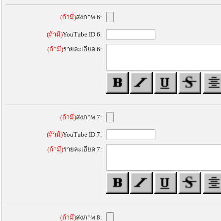
(ถ้ามี)
ส่งภาพ 6:
(ถ้ามี)
YouTube ID 6:
(ถ้ามี)
รายละเอียด 6:
(ถ้ามี)
ส่งภาพ 7:
(ถ้ามี)
YouTube ID 7:
(ถ้ามี)
รายละเอียด 7:
(ถ้ามี)
ส่งภาพ 8: