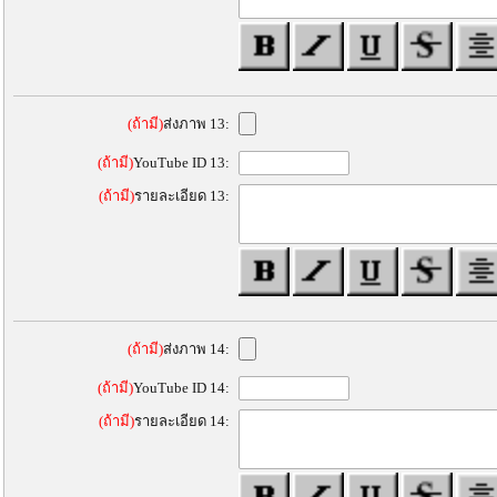
(ถ้ามี)
ส่งภาพ 13:
(ถ้ามี)
YouTube ID 13:
(ถ้ามี)
รายละเอียด 13:
(ถ้ามี)
ส่งภาพ 14:
(ถ้ามี)
YouTube ID 14:
(ถ้ามี)
รายละเอียด 14: