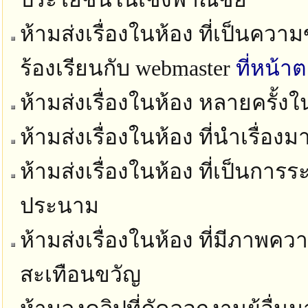
ห้ามส่งเรื่องในห้อง ที่เป็นควา
ร้องเรียนกับ webmaster
ที่หน้า
ห้ามส่งเรื่องในห้อง หลายครั้ง
ห้ามส่งเรื่องในห้อง ที่นำเรื่อง
ห้ามส่งเรื่องในห้อง ที่เป็นก
ประนาม
ห้ามส่งเรื่องในห้อง ที่มีภาพ
สะเทือนขวัญ