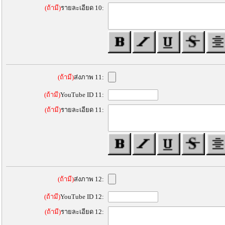
(ถ้ามี)
รายละเอียด 10:
(ถ้ามี)
ส่งภาพ 11:
(ถ้ามี)
YouTube ID 11:
(ถ้ามี)
รายละเอียด 11:
(ถ้ามี)
ส่งภาพ 12:
(ถ้ามี)
YouTube ID 12:
(ถ้ามี)
รายละเอียด 12: