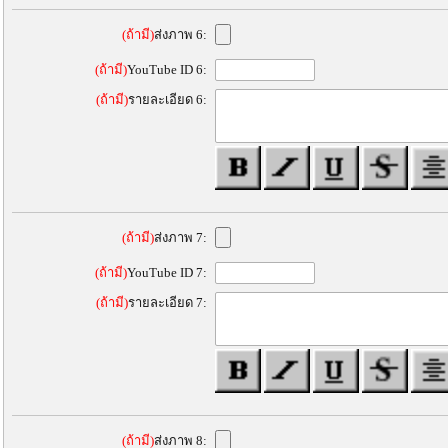
(ถ้ามี)
ส่งภาพ 6:
(ถ้ามี)
YouTube ID 6:
(ถ้ามี)
รายละเอียด 6:
(ถ้ามี)
ส่งภาพ 7:
(ถ้ามี)
YouTube ID 7:
(ถ้ามี)
รายละเอียด 7:
(ถ้ามี)
ส่งภาพ 8: