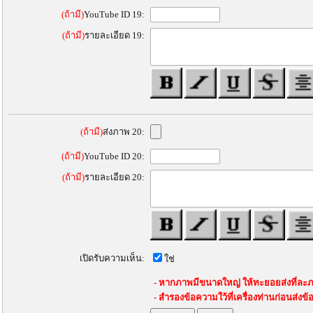
(ถ้ามี)
YouTube ID 19:
(ถ้ามี)
รายละเอียด 19:
(ถ้ามี)
ส่งภาพ 20:
(ถ้ามี)
YouTube ID 20:
(ถ้ามี)
รายละเอียด 20:
เปิดรับความเห็น:
ใช่
- หากภาพมีขนาดใหญ่ ให้ทะยอยส่งที่ละภ
- สำรองข้อความใว้ที่เครื่องท่านก่อนส่งข้