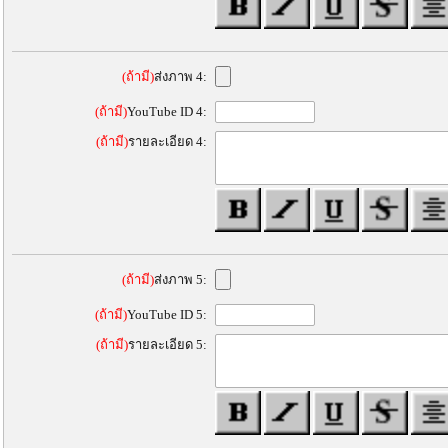
(ถ้ามี)
ส่งภาพ 4:
(ถ้ามี)
YouTube ID 4:
(ถ้ามี)
รายละเอียด 4:
(ถ้ามี)
ส่งภาพ 5:
(ถ้ามี)
YouTube ID 5:
(ถ้ามี)
รายละเอียด 5: