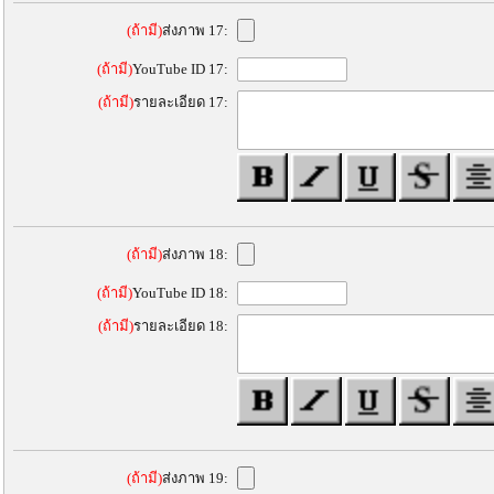
(ถ้ามี)
ส่งภาพ 17:
(ถ้ามี)
YouTube ID 17:
(ถ้ามี)
รายละเอียด 17:
(ถ้ามี)
ส่งภาพ 18:
(ถ้ามี)
YouTube ID 18:
(ถ้ามี)
รายละเอียด 18:
(ถ้ามี)
ส่งภาพ 19: