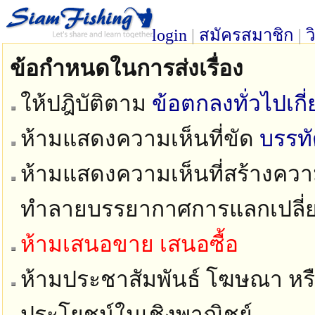
login
|
สมัครสมาชิก
|
ว
ข้อกำหนดในการส่งเรื่อง
ให้ปฎิบัติตาม
ข้อตกลงทั่วไปเก
ห้ามแสดงความเห็นที่ขัด
บรรท
ห้ามแสดงความเห็นที่สร้างความ
ทำลายบรรยากาศการแลกเปลี่
ห้ามเสนอขาย เสนอซื้อ
ห้ามประชาสัมพันธ์ โฆษณา หรือ
ประโยชน์ในเชิงพาณิชย์