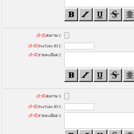
(ถ้ามี)
ส่งภาพ 2:
(ถ้ามี)
YouTube ID 2:
(ถ้ามี)
รายละเอียด 2:
(ถ้ามี)
ส่งภาพ 3:
(ถ้ามี)
YouTube ID 3:
(ถ้ามี)
รายละเอียด 3: