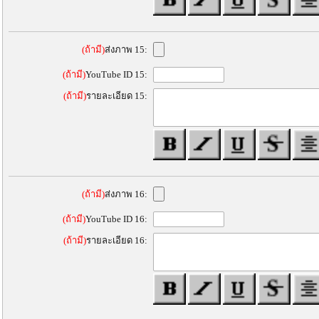
(ถ้ามี)
ส่งภาพ 15:
(ถ้ามี)
YouTube ID 15:
(ถ้ามี)
รายละเอียด 15:
(ถ้ามี)
ส่งภาพ 16:
(ถ้ามี)
YouTube ID 16:
(ถ้ามี)
รายละเอียด 16: