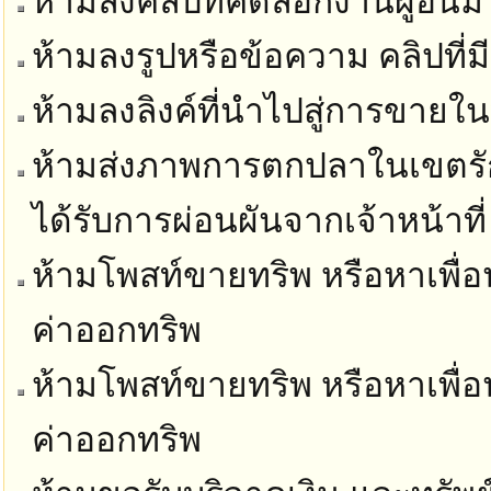
ห้ามลงคลิปที่คัดลอกงานผู้อื่นม
ห้ามลงรูปหรือข้อความ คลิปที่ม
ห้ามลงลิงค์ที่นำไปสู่การขายในท
ห้ามส่งภาพการตกปลาในเขตรัก
ได้รับการผ่อนผันจากเจ้าหน้าที่
ห้ามโพสท์ขายทริพ หรือหาเพื่อน
ค่าออกทริพ
ห้ามโพสท์ขายทริพ หรือหาเพื่อน
ค่าออกทริพ