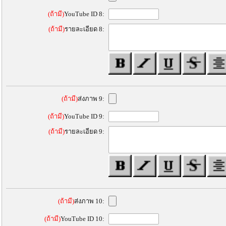
(ถ้ามี)
YouTube ID 8:
(ถ้ามี)
รายละเอียด 8:
(ถ้ามี)
ส่งภาพ 9:
(ถ้ามี)
YouTube ID 9:
(ถ้ามี)
รายละเอียด 9:
(ถ้ามี)
ส่งภาพ 10:
(ถ้ามี)
YouTube ID 10: