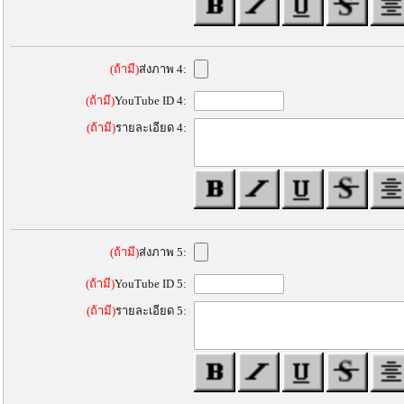
(ถ้ามี)
ส่งภาพ 4:
(ถ้ามี)
YouTube ID 4:
(ถ้ามี)
รายละเอียด 4:
(ถ้ามี)
ส่งภาพ 5:
(ถ้ามี)
YouTube ID 5:
(ถ้ามี)
รายละเอียด 5: