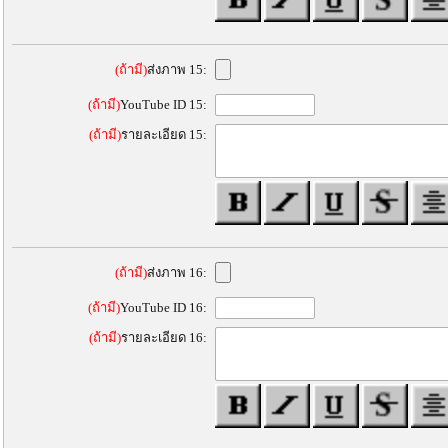
(ถ้ามี)
ส่งภาพ 15:
(ถ้ามี)
YouTube ID 15:
(ถ้ามี)
รายละเอียด 15:
(ถ้ามี)
ส่งภาพ 16:
(ถ้ามี)
YouTube ID 16:
(ถ้ามี)
รายละเอียด 16: