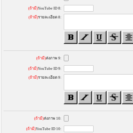
(ถ้ามี)
YouTube ID 8:
(ถ้ามี)
รายละเอียด 8:
(ถ้ามี)
ส่งภาพ 9:
(ถ้ามี)
YouTube ID 9:
(ถ้ามี)
รายละเอียด 9:
(ถ้ามี)
ส่งภาพ 10:
(ถ้ามี)
YouTube ID 10: