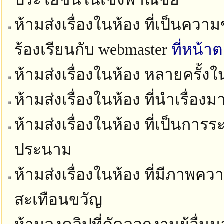
ห้ามส่งเรื่องในห้อง ที่เป็นควา
ร้องเรียนกับ webmaster
ที่หน้า
ห้ามส่งเรื่องในห้อง หลายครั้ง
ห้ามส่งเรื่องในห้อง ที่นำเรื่อง
ห้ามส่งเรื่องในห้อง ที่เป็นก
ประนาม
ห้ามส่งเรื่องในห้อง ที่มีภาพ
สะเทือนขวัญ