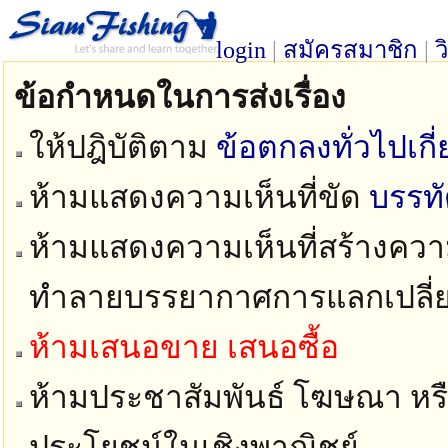
login
|
สมัครสมาชิก
|
ว
ข้อกำหนดในการส่งเรื่อง
ให้ปฎิบัติตาม
ข้อตกลงทั่วไปเก
ห้ามแสดงความเห็นที่ขัด
บรรท
ห้ามแสดงความเห็นที่สร้างความ
ทำลายบรรยากาศการแลกเปลี่
ห้ามเสนอขาย เสนอซื้อ
ห้ามประชาสัมพันธ์ โฆษณา หรือ
ประโยชน์ในเชิงพาณิชย์