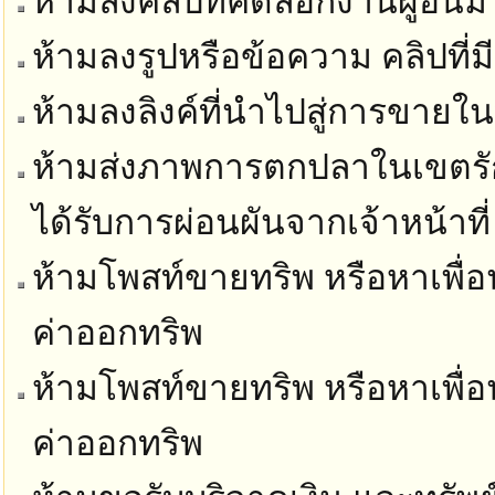
ห้ามลงคลิปที่คัดลอกงานผู้อื่นม
ห้ามลงรูปหรือข้อความ คลิปที่ม
ห้ามลงลิงค์ที่นำไปสู่การขายในท
ห้ามส่งภาพการตกปลาในเขตรัก
ได้รับการผ่อนผันจากเจ้าหน้าที่
ห้ามโพสท์ขายทริพ หรือหาเพื่อน
ค่าออกทริพ
ห้ามโพสท์ขายทริพ หรือหาเพื่อน
ค่าออกทริพ