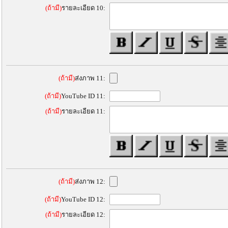
(ถ้ามี)
รายละเอียด 10:
(ถ้ามี)
ส่งภาพ 11:
(ถ้ามี)
YouTube ID 11:
(ถ้ามี)
รายละเอียด 11:
(ถ้ามี)
ส่งภาพ 12:
(ถ้ามี)
YouTube ID 12:
(ถ้ามี)
รายละเอียด 12: