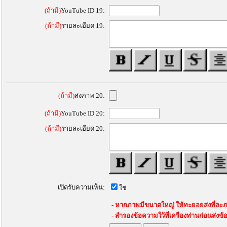
(ถ้ามี)
YouTube ID 19:
(ถ้ามี)
รายละเอียด 19:
(ถ้ามี)
ส่งภาพ 20:
(ถ้ามี)
YouTube ID 20:
(ถ้ามี)
รายละเอียด 20:
เปิดรับความเห็น:
ใช่
- หากภาพมีขนาดใหญ่ ให้ทะยอยส่งที่ละภ
- สำรองข้อความใว้ที่เครื่องท่านก่อนส่งข้