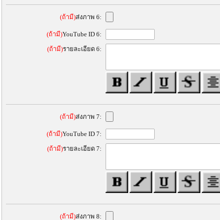
(ถ้ามี)
ส่งภาพ 6:
(ถ้ามี)
YouTube ID 6:
(ถ้ามี)
รายละเอียด 6:
(ถ้ามี)
ส่งภาพ 7:
(ถ้ามี)
YouTube ID 7:
(ถ้ามี)
รายละเอียด 7:
(ถ้ามี)
ส่งภาพ 8: