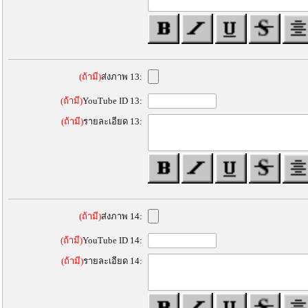
(ถ้ามี)
ส่งภาพ 13:
(ถ้ามี)
YouTube ID 13:
(ถ้ามี)
รายละเอียด 13:
(ถ้ามี)
ส่งภาพ 14:
(ถ้ามี)
YouTube ID 14:
(ถ้ามี)
รายละเอียด 14: