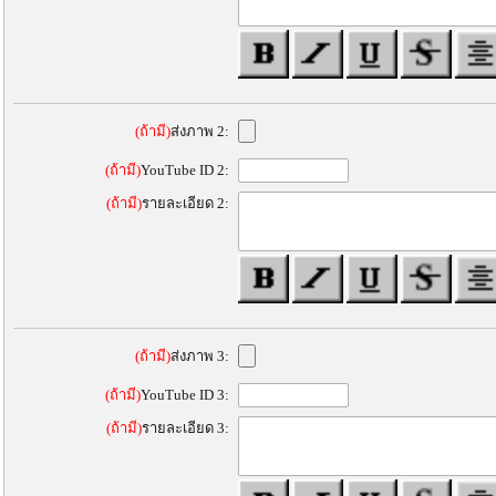
(ถ้ามี)
ส่งภาพ 2:
(ถ้ามี)
YouTube ID 2:
(ถ้ามี)
รายละเอียด 2:
(ถ้ามี)
ส่งภาพ 3:
(ถ้ามี)
YouTube ID 3:
(ถ้ามี)
รายละเอียด 3: