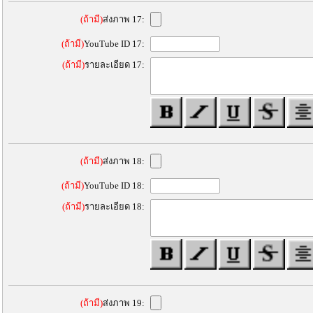
(ถ้ามี)
ส่งภาพ 17:
(ถ้ามี)
YouTube ID 17:
(ถ้ามี)
รายละเอียด 17:
(ถ้ามี)
ส่งภาพ 18:
(ถ้ามี)
YouTube ID 18:
(ถ้ามี)
รายละเอียด 18:
(ถ้ามี)
ส่งภาพ 19: