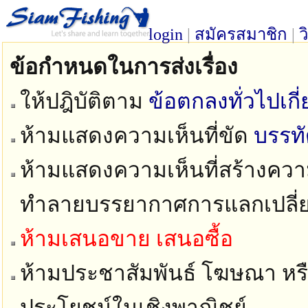
login
|
สมัครสมาชิก
|
ว
ข้อกำหนดในการส่งเรื่อง
ให้ปฎิบัติตาม
ข้อตกลงทั่วไปเก
ห้ามแสดงความเห็นที่ขัด
บรรท
ห้ามแสดงความเห็นที่สร้างความ
ทำลายบรรยากาศการแลกเปลี่
ห้ามเสนอขาย เสนอซื้อ
ห้ามประชาสัมพันธ์ โฆษณา หรือ
ประโยชน์ในเชิงพาณิชย์