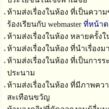
ห้ามส่งเรื่องในห้อง ที่เป็นควา
ร้องเรียนกับ webmaster
ที่หน้า
ห้ามส่งเรื่องในห้อง หลายครั้ง
ห้ามส่งเรื่องในห้อง ที่นำเรื่อง
ห้ามส่งเรื่องในห้อง ที่เป็นก
ประนาม
ห้ามส่งเรื่องในห้อง ที่มีภาพ
สะเทือนขวัญ