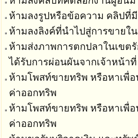
ห้ามลงคลิปที่คัดลอกงานผู้อื่นม
ห้ามลงรูปหรือข้อความ คลิปที่ม
ห้ามลงลิงค์ที่นำไปสู่การขายในท
ห้ามส่งภาพการตกปลาในเขตรัก
ได้รับการผ่อนผันจากเจ้าหน้าที่
ห้ามโพสท์ขายทริพ หรือหาเพื่อน
ค่าออกทริพ
ห้ามโพสท์ขายทริพ หรือหาเพื่อน
ค่าออกทริพ