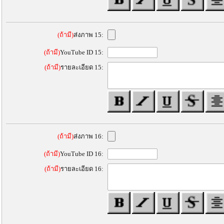
(ถ้ามี)
ส่งภาพ 15:
(ถ้ามี)
YouTube ID 15:
(ถ้ามี)
รายละเอียด 15:
(ถ้ามี)
ส่งภาพ 16:
(ถ้ามี)
YouTube ID 16:
(ถ้ามี)
รายละเอียด 16: