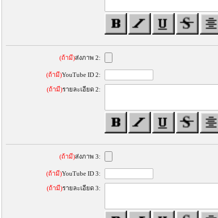
(ถ้ามี)
ส่งภาพ 2:
(ถ้ามี)
YouTube ID 2:
(ถ้ามี)
รายละเอียด 2:
(ถ้ามี)
ส่งภาพ 3:
(ถ้ามี)
YouTube ID 3:
(ถ้ามี)
รายละเอียด 3: