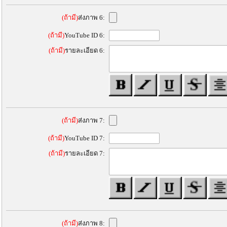
(ถ้ามี)
ส่งภาพ 6:
(ถ้ามี)
YouTube ID 6:
(ถ้ามี)
รายละเอียด 6:
(ถ้ามี)
ส่งภาพ 7:
(ถ้ามี)
YouTube ID 7:
(ถ้ามี)
รายละเอียด 7:
(ถ้ามี)
ส่งภาพ 8: