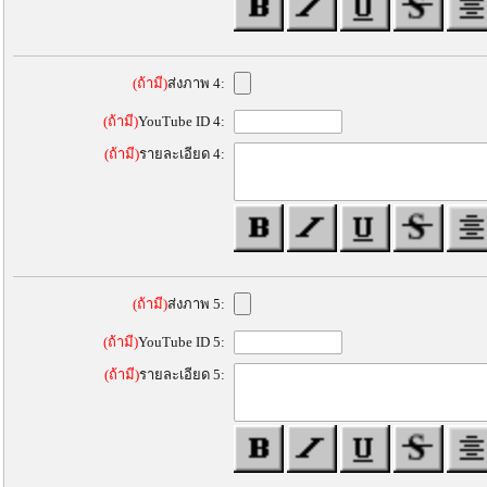
(ถ้ามี)
ส่งภาพ 4:
(ถ้ามี)
YouTube ID 4:
(ถ้ามี)
รายละเอียด 4:
(ถ้ามี)
ส่งภาพ 5:
(ถ้ามี)
YouTube ID 5:
(ถ้ามี)
รายละเอียด 5: