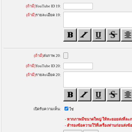
(ถ้ามี)
YouTube ID 19:
(ถ้ามี)
รายละเอียด 19:
(ถ้ามี)
ส่งภาพ 20:
(ถ้ามี)
YouTube ID 20:
(ถ้ามี)
รายละเอียด 20:
เปิดรับความเห็น:
ใช่
- หากภาพมีขนาดใหญ่ ให้ทะยอยส่งที่ละภ
- สำรองข้อความใว้ที่เครื่องท่านก่อนส่งข้