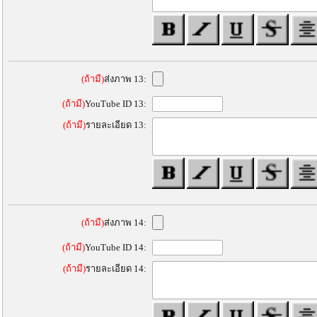
(ถ้ามี)
ส่งภาพ 13:
(ถ้ามี)
YouTube ID 13:
(ถ้ามี)
รายละเอียด 13:
(ถ้ามี)
ส่งภาพ 14:
(ถ้ามี)
YouTube ID 14:
(ถ้ามี)
รายละเอียด 14: