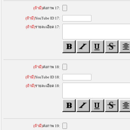
(ถ้ามี)
ส่งภาพ 17:
(ถ้ามี)
YouTube ID 17:
(ถ้ามี)
รายละเอียด 17:
(ถ้ามี)
ส่งภาพ 18:
(ถ้ามี)
YouTube ID 18:
(ถ้ามี)
รายละเอียด 18:
(ถ้ามี)
ส่งภาพ 19: