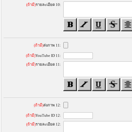
(ถ้ามี)
รายละเอียด 10:
(ถ้ามี)
ส่งภาพ 11:
(ถ้ามี)
YouTube ID 11:
(ถ้ามี)
รายละเอียด 11:
(ถ้ามี)
ส่งภาพ 12:
(ถ้ามี)
YouTube ID 12:
(ถ้ามี)
รายละเอียด 12: