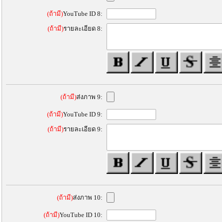
(ถ้ามี)
YouTube ID 8:
(ถ้ามี)
รายละเอียด 8:
(ถ้ามี)
ส่งภาพ 9:
(ถ้ามี)
YouTube ID 9:
(ถ้ามี)
รายละเอียด 9:
(ถ้ามี)
ส่งภาพ 10:
(ถ้ามี)
YouTube ID 10: