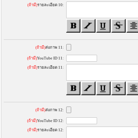
(ถ้ามี)
รายละเอียด 10:
(ถ้ามี)
ส่งภาพ 11:
(ถ้ามี)
YouTube ID 11:
(ถ้ามี)
รายละเอียด 11:
(ถ้ามี)
ส่งภาพ 12:
(ถ้ามี)
YouTube ID 12:
(ถ้ามี)
รายละเอียด 12: