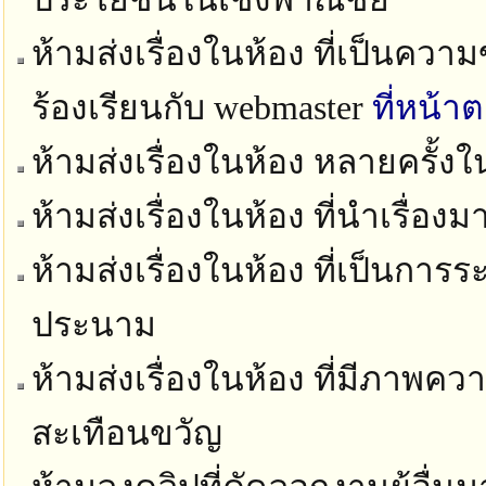
ห้ามส่งเรื่องในห้อง ที่เป็นควา
ร้องเรียนกับ webmaster
ที่หน้า
ห้ามส่งเรื่องในห้อง หลายครั้ง
ห้ามส่งเรื่องในห้อง ที่นำเรื่อง
ห้ามส่งเรื่องในห้อง ที่เป็นก
ประนาม
ห้ามส่งเรื่องในห้อง ที่มีภาพ
สะเทือนขวัญ