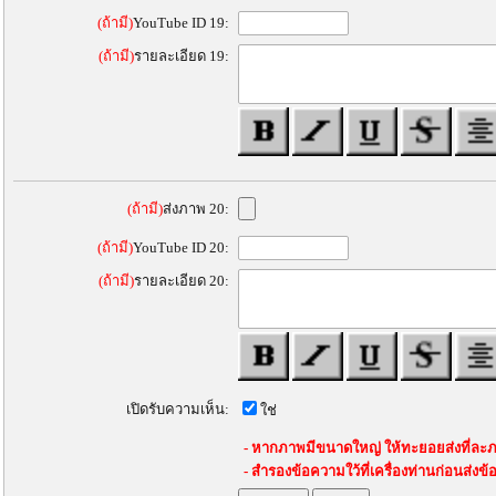
(ถ้ามี)
YouTube ID 19:
(ถ้ามี)
รายละเอียด 19:
(ถ้ามี)
ส่งภาพ 20:
(ถ้ามี)
YouTube ID 20:
(ถ้ามี)
รายละเอียด 20:
เปิดรับความเห็น:
ใช่
- หากภาพมีขนาดใหญ่ ให้ทะยอยส่งที่ละภ
- สำรองข้อความใว้ที่เครื่องท่านก่อนส่งข้