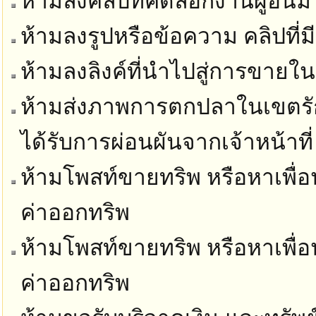
ห้ามลงคลิปที่คัดลอกงานผู้อื่นม
ห้ามลงรูปหรือข้อความ คลิปที่ม
ห้ามลงลิงค์ที่นำไปสู่การขายในท
ห้ามส่งภาพการตกปลาในเขตรัก
ได้รับการผ่อนผันจากเจ้าหน้าที่
ห้ามโพสท์ขายทริพ หรือหาเพื่อน
ค่าออกทริพ
ห้ามโพสท์ขายทริพ หรือหาเพื่อน
ค่าออกทริพ