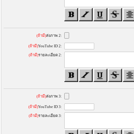
(ถ้ามี)
ส่งภาพ 2:
(ถ้ามี)
YouTube ID 2:
(ถ้ามี)
รายละเอียด 2:
(ถ้ามี)
ส่งภาพ 3:
(ถ้ามี)
YouTube ID 3:
(ถ้ามี)
รายละเอียด 3: