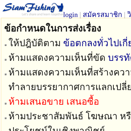
login
|
สมัครสมาชิก
|
ว
ข้อกำหนดในการส่งเรื่อง
ให้ปฎิบัติตาม
ข้อตกลงทั่วไปเก
ห้ามแสดงความเห็นที่ขัด
บรรท
ห้ามแสดงความเห็นที่สร้างความ
ทำลายบรรยากาศการแลกเปลี่
ห้ามเสนอขาย เสนอซื้อ
ห้ามประชาสัมพันธ์ โฆษณา หรือ
ประโยชน์ในเชิงพาณิชย์