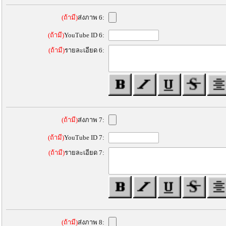
(ถ้ามี)
ส่งภาพ 6:
(ถ้ามี)
YouTube ID 6:
(ถ้ามี)
รายละเอียด 6:
(ถ้ามี)
ส่งภาพ 7:
(ถ้ามี)
YouTube ID 7:
(ถ้ามี)
รายละเอียด 7:
(ถ้ามี)
ส่งภาพ 8: