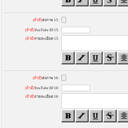
(ถ้ามี)
ส่งภาพ 15:
(ถ้ามี)
YouTube ID 15:
(ถ้ามี)
รายละเอียด 15:
(ถ้ามี)
ส่งภาพ 16:
(ถ้ามี)
YouTube ID 16:
(ถ้ามี)
รายละเอียด 16: