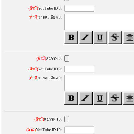
(ถ้ามี)
YouTube ID 8:
(ถ้ามี)
รายละเอียด 8:
(ถ้ามี)
ส่งภาพ 9:
(ถ้ามี)
YouTube ID 9:
(ถ้ามี)
รายละเอียด 9:
(ถ้ามี)
ส่งภาพ 10:
(ถ้ามี)
YouTube ID 10: