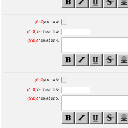
(ถ้ามี)
ส่งภาพ 4:
(ถ้ามี)
YouTube ID 4:
(ถ้ามี)
รายละเอียด 4:
(ถ้ามี)
ส่งภาพ 5:
(ถ้ามี)
YouTube ID 5:
(ถ้ามี)
รายละเอียด 5: