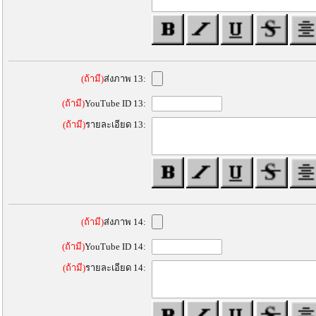
(ถ้ามี)
ส่งภาพ 13:
(ถ้ามี)
YouTube ID 13:
(ถ้ามี)
รายละเอียด 13:
(ถ้ามี)
ส่งภาพ 14:
(ถ้ามี)
YouTube ID 14:
(ถ้ามี)
รายละเอียด 14: