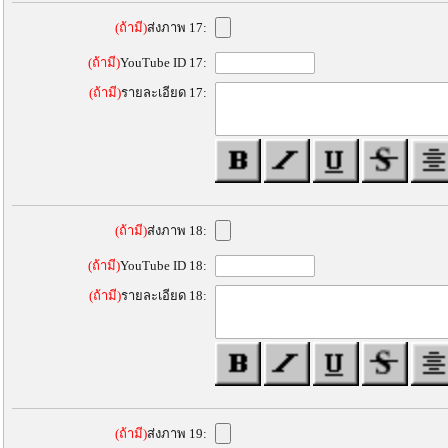
(ถ้ามี)
ส่งภาพ 17:
(ถ้ามี)
YouTube ID 17:
(ถ้ามี)
รายละเอียด 17:
(ถ้ามี)
ส่งภาพ 18:
(ถ้ามี)
YouTube ID 18:
(ถ้ามี)
รายละเอียด 18:
(ถ้ามี)
ส่งภาพ 19: