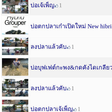
บ่อเจ้เพ็ญ
1
บ่อตกปลาเก๋าเปิดใหม่ New hibrid
ลงปลาแล้วคับ
1
บ่อบุฟเฟต์กะพง&กดคังไดเกลียวเ
ลงปลาแล้วคับ
1
บ่อตกปลาเจ้เพ็ญ
1