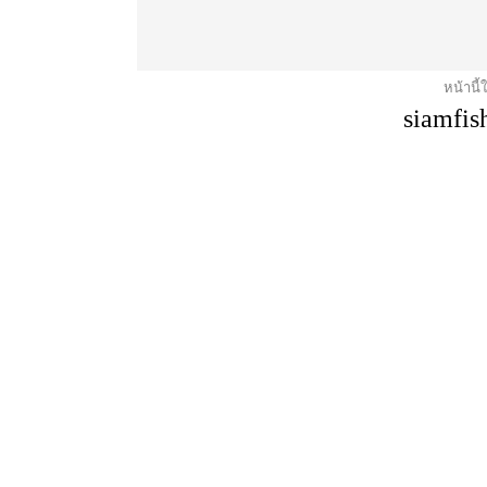
หน้านี้
siamfis