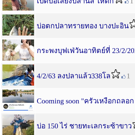
เปิดบ่อเลี้ยงปลานิล ให้ตก
1
บ่อตกปลาทรายทอง บางปะอิน
กระพงบุฟเฟ่วันอาทิตย์ที่ 23/2/2
4/2/63 ลงปลาแล้ว338โล
1
Cooming soon "ครัวเหงือกถลอก 
บ่อ 150 ไร่ ชายทะเลกระซ้าขาว