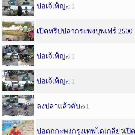
บ่อเจ้เพ็ญ
1
เปิดทริปปลากระพงบุพเฟร์ 2500 
บ่อเจ้เพ็ญ
1
บ่อเจ้เพ็ญ
1
ลงปลาแล้วคับ
1
บ่อตกกะพงกรุงเทพไดเกลียวเปิดบ