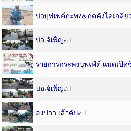
บ่อบุฟเฟต์กะพง&กดคังไดเกลียว
บ่อเจ้เพ็ญ
1
รายการกระพงบุฟเฟ่ต์ แมตเปิดซิ
บ่อเจ้เพ็ญ
1
ลงปลาแล้วคับ
1