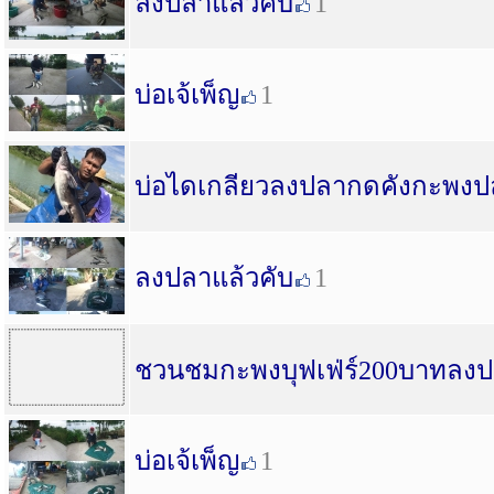
ลงปลาแล้วคับ
1
บ่อเจ้เพ็ญ
1
บ่อไดเกลียวลงปลากดคังกะพงป
ลงปลาแล้วคับ
1
ชวนชมกะพงบุฟเฟ่ร์200บาทลงป
บ่อเจ้เพ็ญ
1