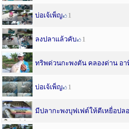
บ่อเจ้เพ็ญ
1
ลงปลาแล้วคับ
1
ทริพด่วนกะพงตัน คลองด่าน อาทิต
บ่อเจ้เพ็ญ
1
มีปลากะพงบุฟเฟต์ให้ตีเหยื่อปลอ