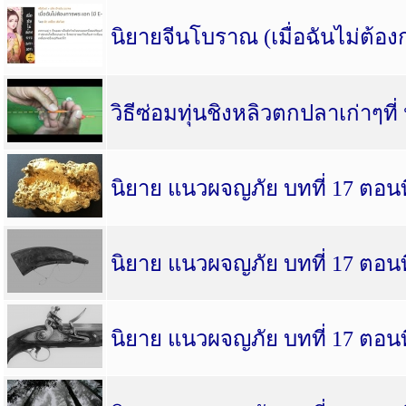
นิยายจีนโบราณ (เมื่อฉันไม่ต้
วิธีซ่อมทุ่นชิงหลิวตกปลาเก่าๆที่ 
นิยาย แนวผจญภัย บทที่ 17 ตอนที
นิยาย แนวผจญภัย บทที่ 17 ตอนที
นิยาย แนวผจญภัย บทที่ 17 ตอนที