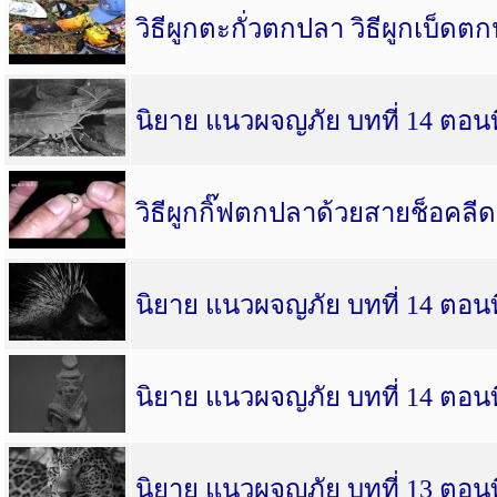
วิธีผูกตะกั่วตกปลา วิธีผูกเบ็ด
นิยาย แนวผจญภัย บทที่ 14 ตอนที
วิธีผูกกิ๊ฟตกปลาด้วยสายช็อคลีด
นิยาย แนวผจญภัย บทที่ 14 ตอนที
นิยาย แนวผจญภัย บทที่ 14 ตอนที
นิยาย แนวผจญภัย บทที่ 13 ตอนที