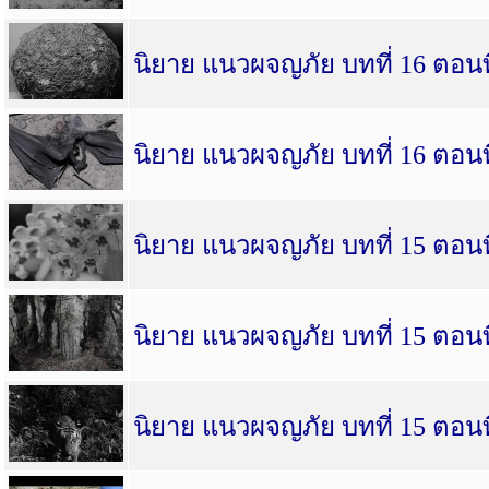
นิยาย แนวผจญภัย บทที่ 16 ตอนที
นิยาย แนวผจญภัย บทที่ 16 ตอนที
นิยาย แนวผจญภัย บทที่ 15 ตอนที
นิยาย แนวผจญภัย บทที่ 15 ตอนที
นิยาย แนวผจญภัย บทที่ 15 ตอนที