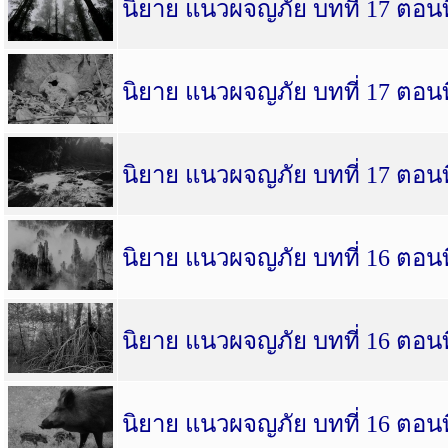
นิยาย แนวผจญภัย บทที่ 17 ตอนที
นิยาย แนวผจญภัย บทที่ 17 ตอนที
นิยาย แนวผจญภัย บทที่ 17 ตอนที
นิยาย แนวผจญภัย บทที่ 16 ตอนที
นิยาย แนวผจญภัย บทที่ 16 ตอนที
นิยาย แนวผจญภัย บทที่ 16 ตอนที