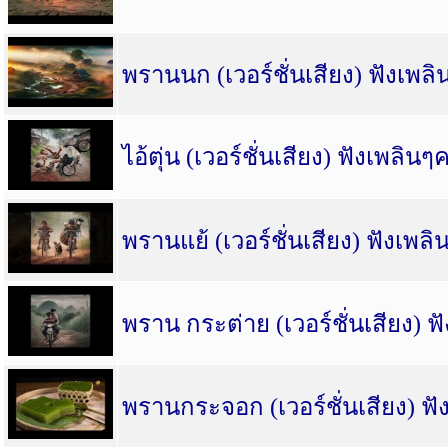
พรานนก (เวอร์ชั่นเสียง) ฟังเพลิ
ไอ้ตุ่น (เวอร์ชั่นเสียง) ฟังเพลินๆ
พรานแย้ (เวอร์ชั่นเสียง) ฟังเพลิ
พราน กระต่าย (เวอร์ชั่นเสียง) ฟ
พรานกระจอก (เวอร์ชั่นเสียง) ฟั