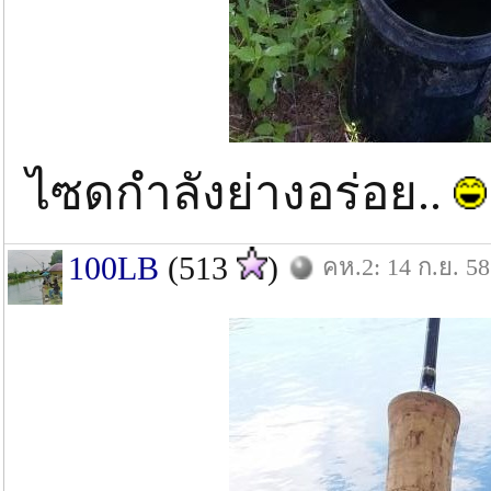
ไซดกำลังย่างอร่อย..
100LB
(513
)
คห.2: 14 ก.ย. 58