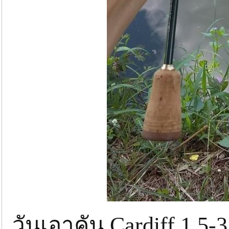
วันเอาคัน Cardiff 1.5-