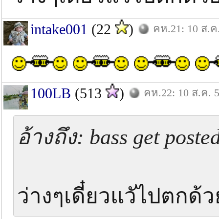
intake001
(22
)
คห.21: 10 ส.ค
100LB
(513
)
คห.22: 10 ส.ค. 
อ้างถึง: bass get poste
ว่างๆเดี๋ยวแวัไปตกด้ว