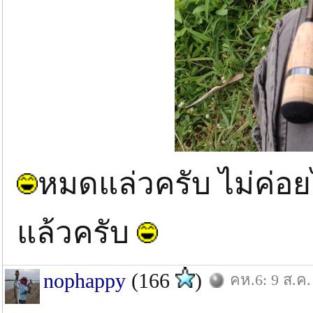
หมดแล่วครับ ไม่ค่อยไ
แล้วครับ
nophappy
(166
)
คห.6: 9 ส.ค.