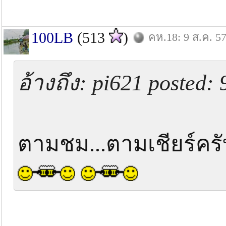
100LB
(513
)
คห.18: 9 ส.ค. 5
อ้างถึง: pi621 posted: 
ตามชม...ตามเชียร์ครั