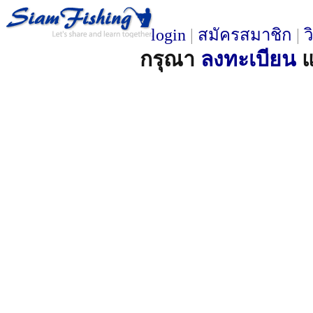
login
|
สมัครสมาชิก
|
ว
กรุณา
ลงทะเบียน
แ