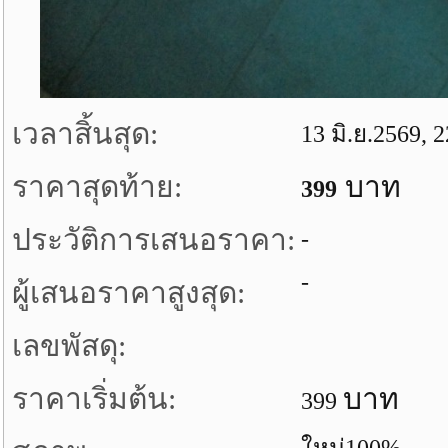
เวลาสิ้นสุด:
13 มิ.ย.2569, 
ราคาสุดท้าย:
บาท
399
ประวัติการเสนอราคา:
-
-
ผู้เสนอราคาสูงสุด:
เลขพัสดุ:
ราคาเริ่มต้น:
บาท
399