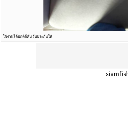
ใช้งานได้ปกติดีคับ รับประกันให้
siamfis