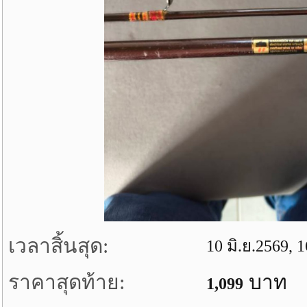
เวลาสิ้นสุด:
10 มิ.ย.2569, 
ราคาสุดท้าย:
บาท
1,099