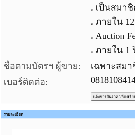
เป็นสมาชิ
ภายใน 120 
Auction F
ภายใน 1 ปี
ชื่อตามบัตรฯ ผู้ขาย:
เฉพาะสมาชิก
081810841
เบอร์ติดต่อ:
รายละเอียด