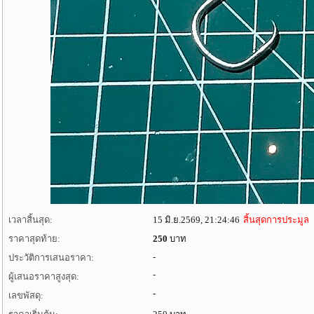
เวลาสิ้นสุด:
15 มิ.ย.2569, 21:24:46
สิ้นสุดการประมูล
ราคาสุดท้าย:
250
บาท
-
ประวัติการเสนอราคา:
-
ผู้เสนอราคาสูงสุด:
-
เลขพัสดุ: