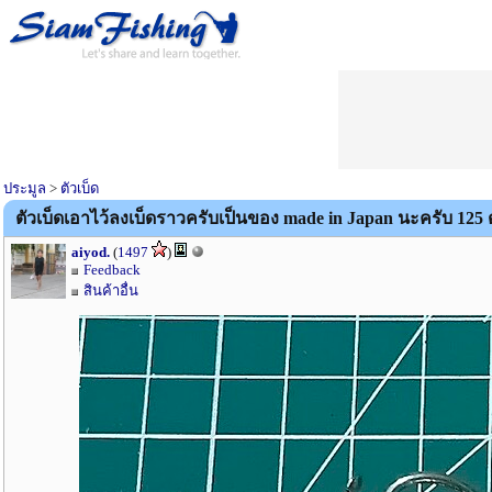
ประมูล
>
ตัวเบ็ด
ตัวเบ็ดเอาไว้ลงเบ็ดราวครับเป็นของ made in Japan นะครับ 12
aiyod.
(
1497
)
Feedback
สินค้าอื่น