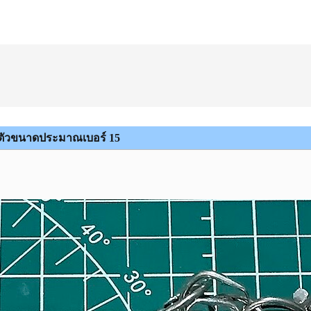
5 ตัวขนาดประมาณเบอร์ 15