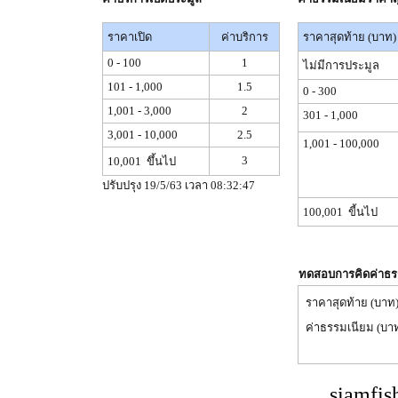
ราคาเปิด
ค่าบริการ
ราคาสุดท้าย (บาท)
0 - 100
1
ไม่มีการประมูล
101 - 1,000
1.5
0 - 300
1,001 - 3,000
2
301 - 1,000
3,001 - 10,000
2.5
1,001 - 100,000
3
10,001 ขึ้นไป
ปรับปรุง 19/5/63 เวลา 08:32:47
100,001 ขี้นไป
ทดสอบการคิดค่าธร
ราคาสุดท้าย (บาท
ค่าธรรมเนียม (บา
siamfis