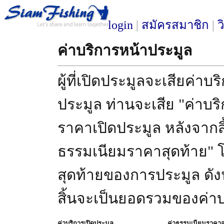
login
|
สมัครสมาชิก
|
ว
ค่าบริการหน้าประมูล
ผู้ที่เปิดประมูลจะเสียค่าบ
ประมูล ท่านจะเสีย "ค่าบริก
ราคาเปิดประมูล หลังจากสิ
ธรรมเนียมราคาสุดท้าย" 
สุดท้ายของการประมูล ดังนั
สิ้นจะเป็นยอดรวมของค่าบร
ค่าบริการเปิดประมูล
ค่าธรรมเนียมราคาส