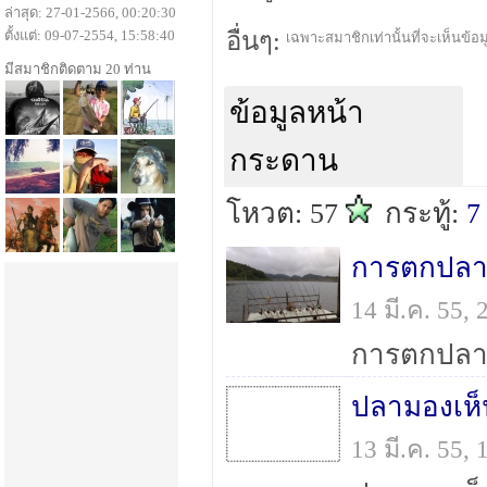
ล่าสุด: 27-01-2566, 00:20:30
ตั้งแต่: 09-07-2554, 15:58:40
อื่นๆ:
เฉพาะสมาชิกเท่านั้นที่จะเห็นข้อมู
มีสมาชิกติดตาม 20 ท่าน
ข้อมูลหน้า
กระดาน
โหวต: 57
กระทู้:
7
การตกปลาบ่
14 มี.ค. 55
ปลามองเห็น
13 มี.ค. 55