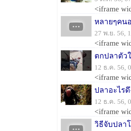
27 พ.ย. 56,
ตกปลาตัวใ
12 ธ.ค. 56,
ปลาอะไรดึ
12 ธ.ค. 56,
วิธีจับปลาโ