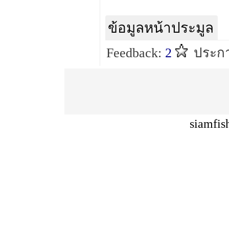
ข้อมูลหน้าประมูล
Feedback:
2
ประกา
siamfis