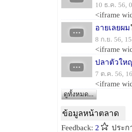
10 ธ.ค. 56,
อายเลยผม
8 ก.ย. 56, 
ปลาตัวให
7 ต.ค. 56, 
ดูทั้งหมด...
ข้อมูลหน้าตลาด
Feedback:
2
ประกา