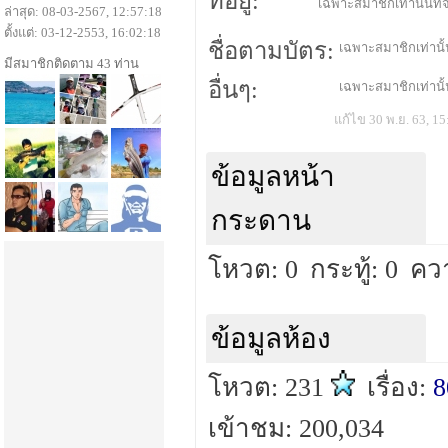
ที่อยู่:
เฉพาะสมาชิกเท่านั้นที่จ
ล่าสุด: 08-03-2567, 12:57:18
ตั้งแต่: 03-12-2553, 16:02:18
ชื่อตามบัตร:
เฉพาะสมาชิกเท่านั้น
มีสมาชิกติดตาม 43 ท่าน
อื่นๆ:
เฉพาะสมาชิกเท่านั้น
แก้ไข 30 พ.ย. 63, 15
ข้อมูลหน้า
กระดาน
โหวต: 0
กระทู้: 0
คว
ข้อมูลห้อง
โหวต: 231
เรื่อง:
8
เข้าชม: 200,034