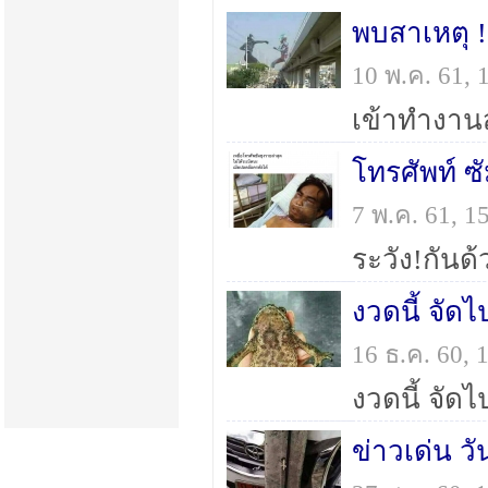
พบสาเหตุ ! 
10 พ.ค. 61,
7 พ.ค. 61, 
งวดนี้ จัด
16 ธ.ค. 60,
งวดนี้ จัด
ข่าวเด่น วั