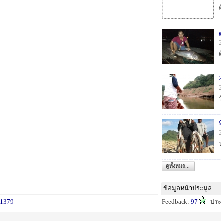
ดูทั้งหมด...
ข้อมูลหน้าประมูล
1379
Feedback:
97
ปร