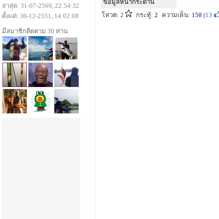
ข้อมูลหน้ากระดาน
ล่าสุด: 31-07-2569, 22:54:32
โหวต: 2
กระทู้:
2
ความเห็น:
158
(
13
ตั้งแต่: 30-12-2551, 14:02:08
มีสมาชิกติดตาม 30 ท่าน