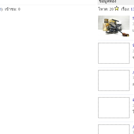
ข้อมูลห้อง
)
เข้าชม: 0
โหวต: 20
เรื่อง:
1