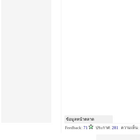
ข้อมูลหน้าตลาด
Feedback:
71
ประกาศ:
281
ความเห็น: