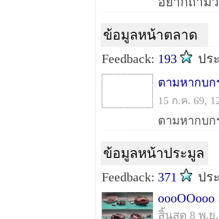
ข้อมูลหน้าตลาด
Feedback:
193
ปร
ตามหากบกร
15 ก.ค. 69, 
ข้อมูลหน้าประมูล
Feedback:
371
ปร
oooOOooo 
สิ้นสุด 8 พ.