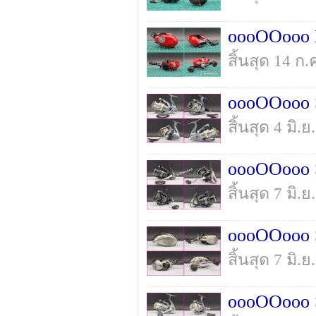
oooOOooo 
สิ้นสุด 14 ก
oooOOooo 
สิ้นสุด 4 มิ
oooOOooo 
สิ้นสุด 7 มิ
oooOOooo 
สิ้นสุด 7 มิ
oooOOooo 