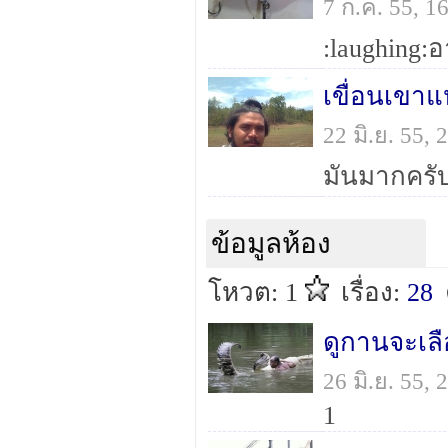
7 ก.ค. 55, 
:laughing:
เขื่อนเขา
22 มิ.ย. 55,
มันมากครับ
ข้อมูลห้อง
โหวต: 1
เรื่อง:
28
ดูกานจะเลื
26 มิ.ย. 55,
1