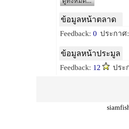
ดูทั้งหมด...
ข้อมูลหน้าตลาด
Feedback:
0
ประกาศ:
ข้อมูลหน้าประมูล
Feedback:
12
ประก
siamfis