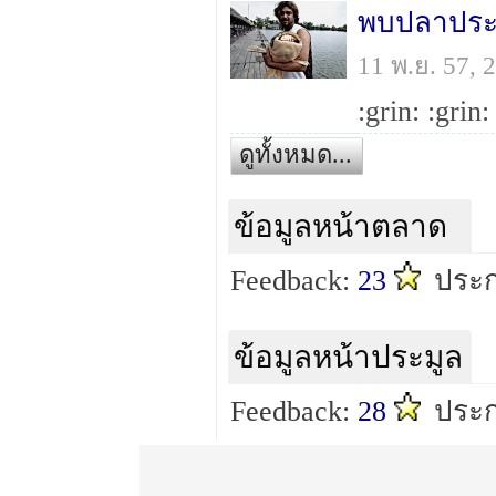
พบปลาประห
11 พ.ย. 57,
ดูทั้งหมด...
ข้อมูลหน้าตลาด
Feedback:
23
ประก
ข้อมูลหน้าประมูล
Feedback:
28
ประก