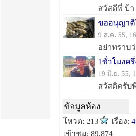
9 ส.ค. 55, 
19 มิ.ย. 55
ข้อมูลห้อง
โหวต: 213
เรื่อง:
4
เข้าชม: 89,874