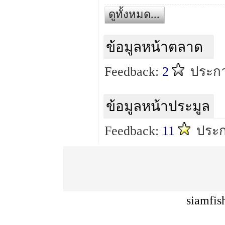
ดูทั้งหมด...
ข้อมูลหน้าตลาด
Feedback:
2
ประกา
ข้อมูลหน้าประมูล
Feedback:
11
ประก
siamfis