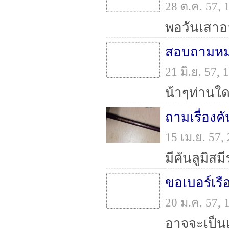
28 ต.ค. 57,
สอบถามหม
21 มิ.ย. 57,
ถามเรื่องค
15 เม.ย. 57
ขอเบอร์เร
20 ม.ค. 57,