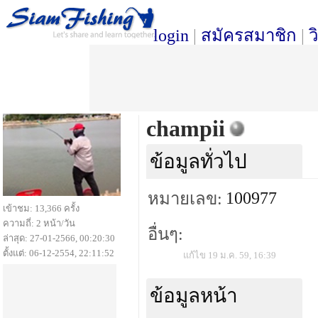
login
|
สมัครสมาชิก
|
ว
champii
ข้อมูลทั่วไป
100977
หมายเลข:
เข้าชม: 13,366 ครั้ง
ความถี่: 2 หน้า/วัน
อื่นๆ:
ล่าสุด: 27-01-2566, 00:20:30
ตั้งแต่: 06-12-2554, 22:11:52
แก้ไข 19 ม.ค. 59, 16:39
ข้อมูลหน้า