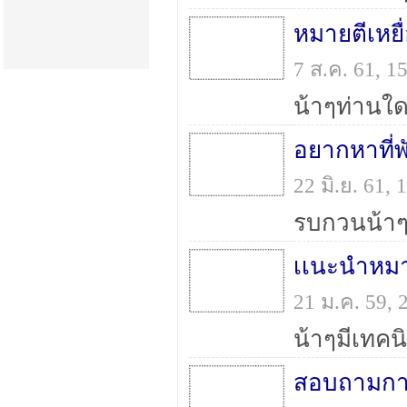
หมายตีเหย
7 ส.ค. 61, 
22 มิ.ย. 61,
เเนะนำหมาย
21 ม.ค. 59,
สอบถามการ