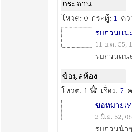
กระดาน
โหวต: 0
กระทู้:
1
คว
11 ธ.ค. 55,
ข้อมูลห้อง
โหวต: 1
เรื่อง:
7
ค
ขอหมายเหย
2 มิ.ย. 62, 