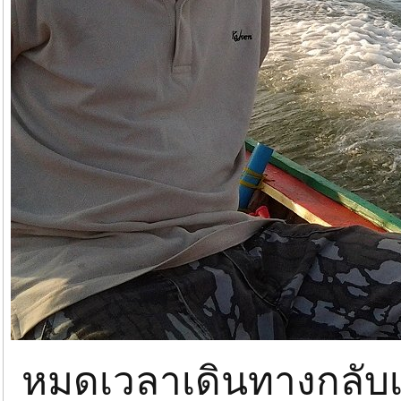
หมดเวลาเดินทางกลับเข