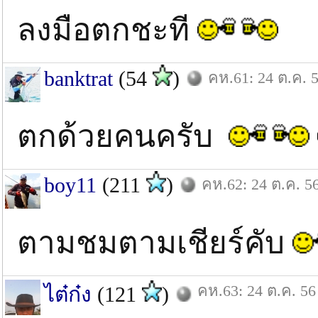
ลงมือตกชะที
banktrat
(54
)
คห.61: 24 ต.ค. 
ตกด้วยคนครับ
boy11
(211
)
คห.62: 24 ต.ค. 5
ตามชมตามเชียร์คับ
คห.63: 24 ต.ค. 56
ไต๋ก๋ง
(121
)