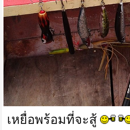
เหยื่อพร้อมที่จะสู้