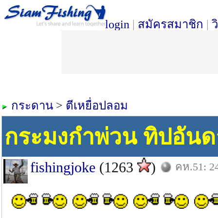
login
|
สมัครสมาชิก
|
ว
กระดาน
>
ตีเหยื่อปลอม
กระมงกำพ่วน ทิปอันด
fishingjoke
(1263
)
คห.51: 2