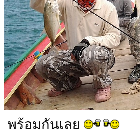
พร้อมกันเลย