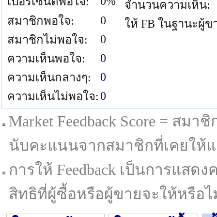
0%
เปอร์เซนต์พอใจ:
จำนวนความเห็น:
0
สมาชิกพอใจ:
ให้ FB ในฐานะผู้ข
0
สมาชิกไม่พอใจ:
0
ความเห็นพอใจ:
0
ความเห็นกลางๆ:
0
ความเห็นไม่พอใจ:
Market Feedback Score = สมาชิกที
นับคะแนนจากสมาชิกที่เคยให้แล
การให้ Feedback เป็นการแสดงค
สิทธิที่ผู้ซื้อหรือผู้ขายจะให้หรือไม